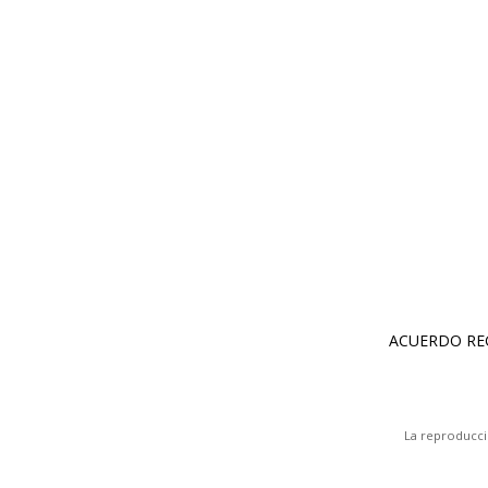
La reproducci