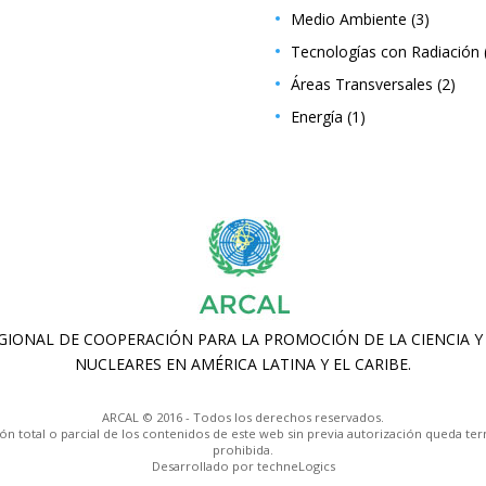
Medio Ambiente
(3)
Tecnologías con Radiación
Áreas Transversales
(2)
Energía
(1)
ARCAL © 2016 - Todos los derechos reservados.
ón total o parcial de los contenidos de este web sin previa autorización queda t
prohibida.
Desarrollado por techneLogics