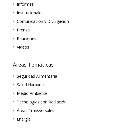
Informes
Institucionales
Comunicación y Divulgación
Prensa
Reuniones
Videos
Áreas Temáticas
Seguridad Alimentaria
Salud Humana
Medio Ambiente
Tecnologías con Radiación
Áreas Transversales
Energía