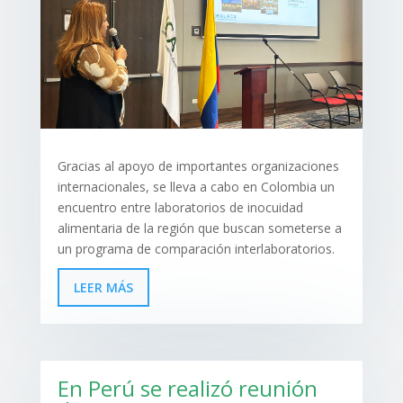
Gracias al apoyo de importantes organizaciones
internacionales, se lleva a cabo en Colombia un
encuentro entre laboratorios de inocuidad
alimentaria de la región que buscan someterse a
un programa de comparación interlaboratorios.
LEER MÁS
En Perú se realizó reunión