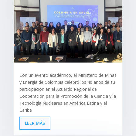
Con un evento académico, el Ministerio de Minas
y Energía de Colombia celebró los 40 años de su
participación en el Acuerdo Regional de
Cooperación para la Promoción de la Ciencia y la
Tecnología Nucleares en América Latina y el
Caribe
LEER MÁS