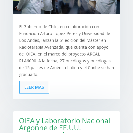
El Gobierno de Chile, en colaboración con
Fundación Arturo López Pérez y Universidad de
Los Andes, lanzan la 5ª edición del Máster en
Radioterapia Avanzada, que cuenta con apoyo
del OIEA, en el marco del proyecto ARCAL
RLA6090. A la fecha, 27 oncólogos y oncólogas
de 15 países de América Latina y el Caribe se han
graduado.
LEER MÁS
OIEA y Laboratorio Nacional
Argonne de EE.UU.