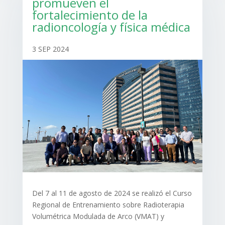
promueven el
fortalecimiento de la
radioncología y física médica
3 SEP 2024
Del 7 al 11 de agosto de 2024 se realizó el Curso
Regional de Entrenamiento sobre Radioterapia
Volumétrica Modulada de Arco (VMAT) y