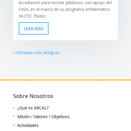
la radiación para reciclar plásticos, con apoyo del
OIEA, en el marco de su programa emblemático
NUTEC Plastic.
LEER MÁS
« Entradas más antiguas
Sobre Nosotros
¿Qué es ARCAL?
Misión / Valores / Objetivos
Actividades