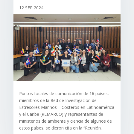
12 SEP 2024
Puntos focales de comunicación de 16 países,
miembros de la Red de Investigación de
Estresores Marinos – Costeros en Latinoamérica
y el Caribe (REMARCO) y representantes de
ministerios de ambiente y ciencia de algunos de
estos países, se dieron cita en la “Reunión...