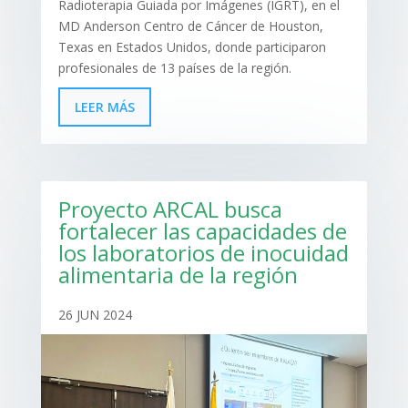
Radioterapia Guiada por Imágenes (IGRT), en el
MD Anderson Centro de Cáncer de Houston,
Texas en Estados Unidos, donde participaron
profesionales de 13 países de la región.
LEER MÁS
Proyecto ARCAL busca
fortalecer las capacidades de
los laboratorios de inocuidad
alimentaria de la región
26 JUN 2024