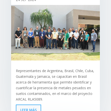
Representantes de Argentina, Brasil, Chile, Cuba,
Guatemala y Jamaica, se capacitan en Brasil
acerca de herramienta que permite identificar y
cuantificar la presencia de metales pesados en
suelos contaminados, en el marco del proyecto
ARCAL RLA5089.
LEER MÁS