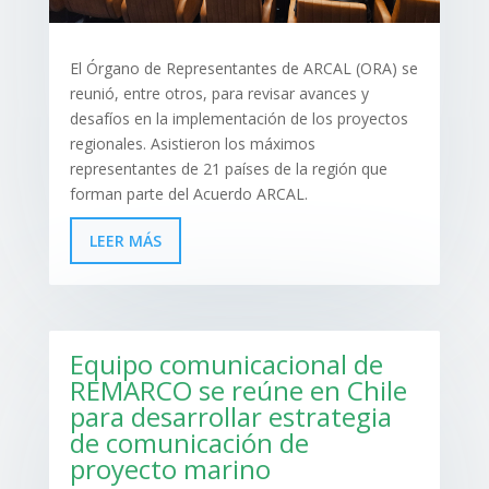
El Órgano de Representantes de ARCAL (ORA) se
reunió, entre otros, para revisar avances y
desafíos en la implementación de los proyectos
regionales. Asistieron los máximos
representantes de 21 países de la región que
forman parte del Acuerdo ARCAL.
LEER MÁS
Equipo comunicacional de
REMARCO se reúne en Chile
para desarrollar estrategia
de comunicación de
proyecto marino