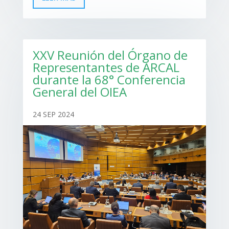
XXV Reunión del Órgano de
Representantes de ARCAL
durante la 68° Conferencia
General del OIEA
24 SEP 2024