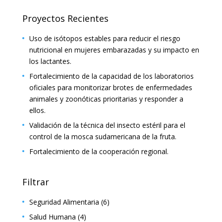
Proyectos Recientes
Uso de isótopos estables para reducir el riesgo
nutricional en mujeres embarazadas y su impacto en
los lactantes.
Fortalecimiento de la capacidad de los laboratorios
oficiales para monitorizar brotes de enfermedades
animales y zoonóticas prioritarias y responder a
ellos.
Validación de la técnica del insecto estéril para el
control de la mosca sudamericana de la fruta.
Fortalecimiento de la cooperación regional.
Filtrar
Seguridad Alimentaria
(6)
Salud Humana
(4)