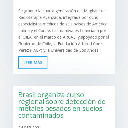
Se graduó la cuarta generación del Magíster de
Radioterapia Avanzada, integrada por ocho
especialistas médicos de seis países de América
Latina y el Caribe. La iniciativa es financiada por
el OIEA, en el marco de ARCAL, y apoyado por el
Gobierno de Chile, la Fundación Arturo López
Pérez (FALP) y la Universidad de Los Andes.
LEER MÁS
Brasil organiza curso
regional sobre detección de
metales pesados en suelos
contaminados
24 SEP 2024