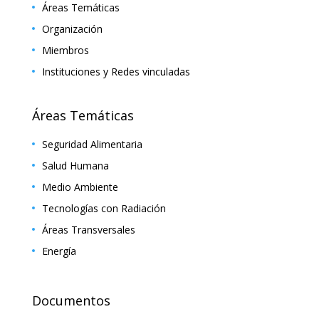
Áreas Temáticas
Organización
Miembros
Instituciones y Redes vinculadas
Áreas Temáticas
Seguridad Alimentaria
Salud Humana
Medio Ambiente
Tecnologías con Radiación
Áreas Transversales
Energía
Documentos