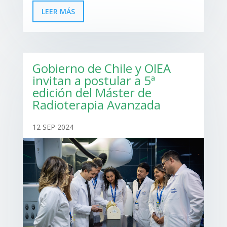
LEER MÁS
Gobierno de Chile y OIEA
invitan a postular a 5ª
edición del Máster de
Radioterapia Avanzada
12 SEP 2024