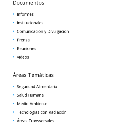
Documentos
Informes
Institucionales
Comunicación y Divulgación
Prensa
Reuniones
Videos
Áreas Temáticas
Seguridad Alimentaria
Salud Humana
Medio Ambiente
Tecnologías con Radiación
Áreas Transversales