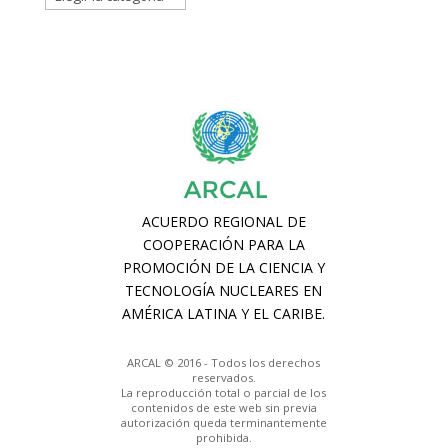
ARCAL © 2016 - Todos los derechos
reservados.
La reproducción total o parcial de los
contenidos de este web sin previa
autorización queda terminantemente
prohibida.