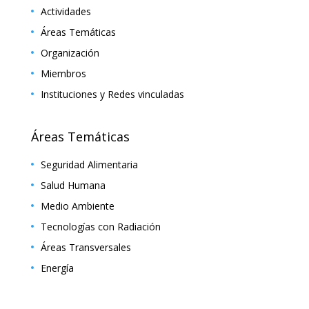
Actividades
Áreas Temáticas
Organización
Miembros
Instituciones y Redes vinculadas
Áreas Temáticas
Seguridad Alimentaria
Salud Humana
Medio Ambiente
Tecnologías con Radiación
Áreas Transversales
Energía