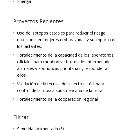
Energía
Proyectos Recientes
Uso de isótopos estables para reducir el riesgo
nutricional en mujeres embarazadas y su impacto en
los lactantes.
Fortalecimiento de la capacidad de los laboratorios
oficiales para monitorizar brotes de enfermedades
animales y zoonóticas prioritarias y responder a
ellos.
Validación de la técnica del insecto estéril para el
control de la mosca sudamericana de la fruta.
Fortalecimiento de la cooperación regional.
Filtrar
Seguridad Alimentaria
(6)