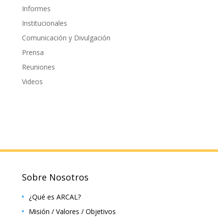
Informes
Institucionales
Comunicación y Divulgación
Prensa
Reuniones
Videos
Sobre Nosotros
¿Qué es ARCAL?
Misión / Valores / Objetivos