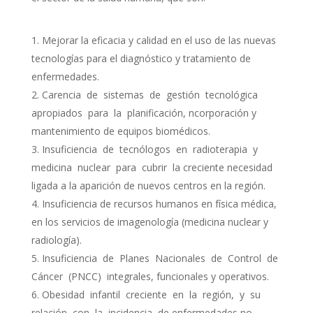
Mejorar la eficacia y calidad en el uso de las nuevas
tecnologías para el diagnóstico y tratamiento de
enfermedades.
Carencia de sistemas de gestión tecnológica
apropiados para la planificación, ncorporación y
mantenimiento de equipos biomédicos.
Insuficiencia de tecnólogos en radioterapia y
medicina nuclear para cubrir la creciente necesidad
ligada a la aparición de nuevos centros en la región.
Insuficiencia de recursos humanos en física médica,
en los servicios de imagenología (medicina nuclear y
radiología).
Insuficiencia de Planes Nacionales de Control de
Cáncer (PNCC) integrales, funcionales y operativos.
Obesidad infantil creciente en la región, y su
relación con la incidencia de enfermedades no