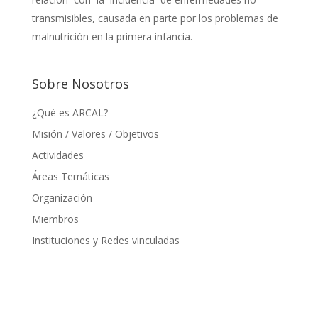
transmisibles, causada en parte por los problemas de
malnutrición en la primera infancia.
Sobre Nosotros
¿Qué es ARCAL?
Misión / Valores / Objetivos
Actividades
Áreas Temáticas
Organización
Miembros
Instituciones y Redes vinculadas