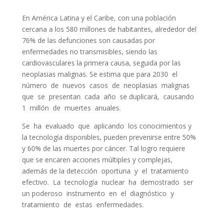
En América Latina y el Caribe, con una población
cercana a los 580 millones de habitantes, alrededor del
76% de las defunciones son causadas por
enfermedades no transmisibles, siendo las
cardiovasculares la primera causa, seguida por las
neoplasias malignas. Se estima que para 2030 el
número de nuevos casos de neoplasias malignas
que se presentan cada año se duplicará, causando
1 millón de muertes anuales.
Se ha evaluado que aplicando los conocimientos y
la tecnología disponibles, pueden prevenirse entre 50%
y 60% de las muertes por cáncer. Tal logro requiere
que se encaren acciones múltiples y complejas,
además de la detección oportuna y el tratamiento
efectivo. La tecnología nuclear ha demostrado ser
un poderoso instrumento en el diagnóstico y
tratamiento de estas enfermedades.