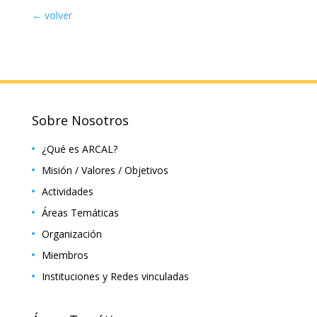
← volver
Sobre Nosotros
¿Qué es ARCAL?
Misión / Valores / Objetivos
Actividades
Áreas Temáticas
Organización
Miembros
Instituciones y Redes vinculadas