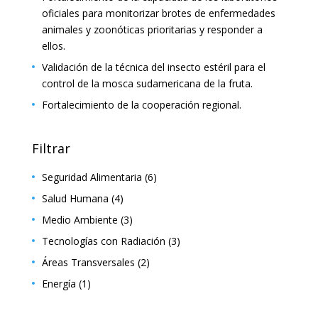
oficiales para monitorizar brotes de enfermedades
animales y zoonóticas prioritarias y responder a
ellos.
Validación de la técnica del insecto estéril para el
control de la mosca sudamericana de la fruta.
Fortalecimiento de la cooperación regional.
Filtrar
Seguridad Alimentaria
(6)
Salud Humana
(4)
Medio Ambiente
(3)
Tecnologías con Radiación
(3)
Áreas Transversales
(2)
Energía
(1)