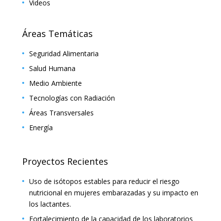
Videos
Áreas Temáticas
Seguridad Alimentaria
Salud Humana
Medio Ambiente
Tecnologías con Radiación
Áreas Transversales
Energía
Proyectos Recientes
Uso de isótopos estables para reducir el riesgo
nutricional en mujeres embarazadas y su impacto en
los lactantes.
Fortalecimiento de la capacidad de los laboratorios