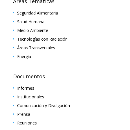
Áreas Temáticas
Seguridad Alimentaria
Salud Humana
Medio Ambiente
Tecnologías con Radiación
Áreas Transversales
Energía
Documentos
Informes
Institucionales
Comunicación y Divulgación
Prensa
Reuniones