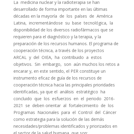
La medicina nuclear y la radioterapia se han
desarrollado de forma importante en las últimas
décadas en la mayoría de los países de América
Latina, incrementándose su base tecnológica, la
disponibilidad de los diversos radiofármacos que se
requieren para el diagnóstico y la terapia, y la
preparación de los recursos humanos. El programa de
cooperación técnica, a través de los proyectos
ARCAL y del OIEA, ha contribuido a estos
objetivos. Sin embargo, son aún muchos los retos a
encarar y, en este sentido, el PER constituye un
instrumento eficaz de guía de los recursos de
cooperación técnica hacia las principales prioridades
identificadas, ya que el análisis estratégico ha
concluido que los esfuerzos en el periodo 2016-
2021 se deben orientar al fortalecimiento de los
Programas Nacionales para el Control del Cáncer
como estrategia para la solución de las demás
necesidades/problemas identificados y priorizados en
el sector de la salud humana, que son: