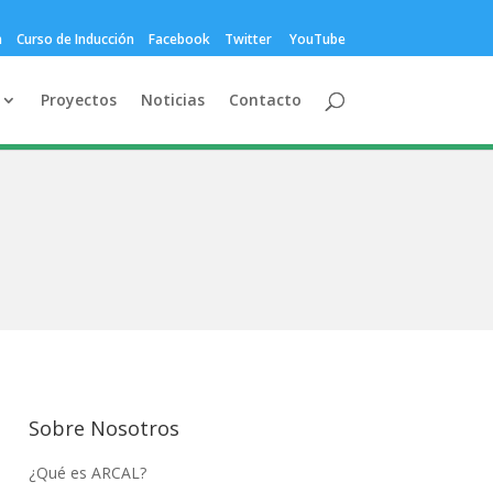
a
Curso de Inducción
Facebook
Twitter
YouTube
Proyectos
Noticias
Contacto
Sobre Nosotros
¿Qué es ARCAL?