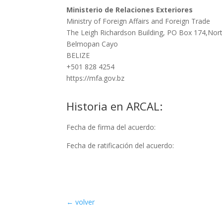
Ministerio de Relaciones Exteriores
Ministry of Foreign Affairs and Foreign Trade
The Leigh Richardson Building, PO Box 174,Nor
Belmopan Cayo
BELIZE
+501 828 4254
https://mfa.gov.bz
Historia en ARCAL:
Fecha de firma del acuerdo:
Fecha de ratificación del acuerdo:
← volver