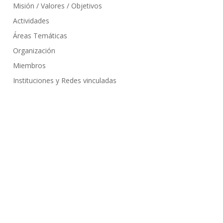
Misión / Valores / Objetivos
Actividades
Áreas Temáticas
Organización
Miembros
Instituciones y Redes vinculadas