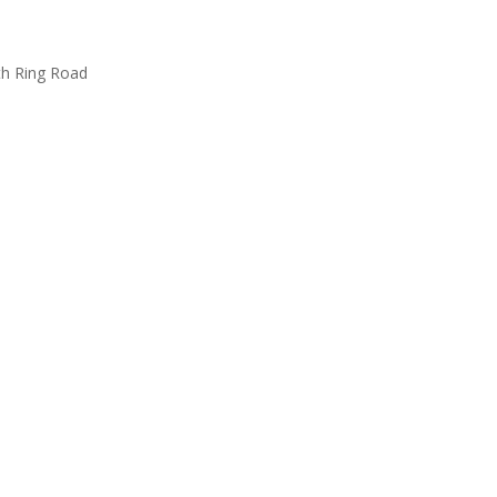
th Ring Road