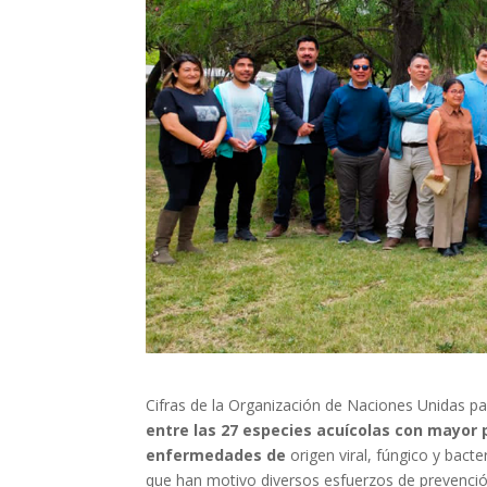
Cifras de la Organización de Naciones Unidas para
entre las 27 especies acuícolas con mayor 
enfermedades de
origen viral, fúngico y ba
que han motivo diversos esfuerzos de prevención