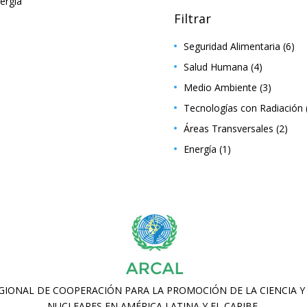
ergía
Filtrar
Seguridad Alimentaria
(6)
Salud Humana
(4)
Medio Ambiente
(3)
Tecnologías con Radiación
Áreas Transversales
(2)
Energía
(1)