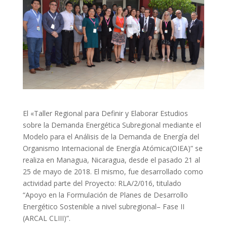
El «Taller Regional para Definir y Elaborar Estudios
sobre la Demanda Energética Subregional mediante el
Modelo para el Análisis de la Demanda de Energía del
Organismo Internacional de Energía Atómica(OIEA)” se
realiza en Managua, Nicaragua, desde el pasado 21 al
25 de mayo de 2018. El mismo, fue desarrollado como
actividad parte del Proyecto: RLA/2/016, titulado
“Apoyo en la Formulación de Planes de Desarrollo
Energético Sostenible a nivel subregional– Fase II
(ARCAL CLIII)”.