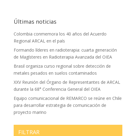
Últimas noticias
Colombia conmemora los 40 años del Acuerdo
Regional ARCAL en el país
Formando líderes en radioterapia: cuarta generación
de Magísteres en Radioterapia Avanzada del OIEA
Brasil organiza curso regional sobre detección de
metales pesados en suelos contaminados
XXV Reunión del Órgano de Representantes de ARCAL
durante la 68° Conferencia General del OIEA
Equipo comunicacional de REMARCO se reúne en Chile
para desarrollar estrategia de comunicación de
proyecto marino
FILTRAR