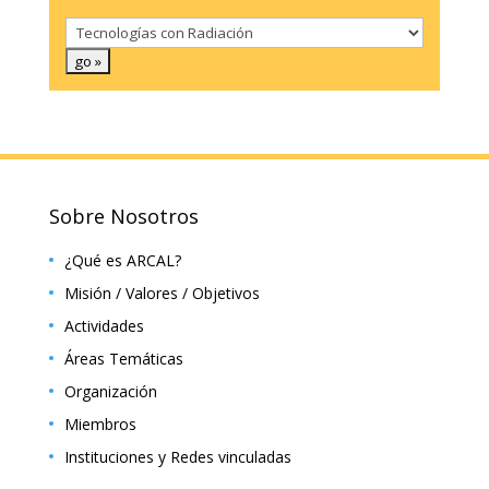
Sobre Nosotros
¿Qué es ARCAL?
Misión / Valores / Objetivos
Actividades
Áreas Temáticas
Organización
Miembros
Instituciones y Redes vinculadas