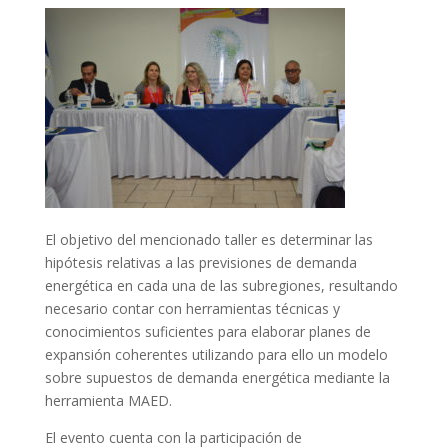
El objetivo del mencionado taller es determinar las
hipótesis relativas a las previsiones de demanda
energética en cada una de las subregiones, resultando
necesario contar con herramientas técnicas y
conocimientos suficientes para elaborar planes de
expansión coherentes utilizando para ello un modelo
sobre supuestos de demanda energética mediante la
herramienta MAED.
El evento cuenta con la participación de