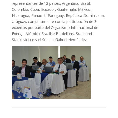
representantes de 12 países: Argentina, Brasil,
Colombia, Cuba, Ecuador, Guatemala, México,
Nicaragua, Panamá, Paraguay, República Dominicana,
Uruguay; conjuntamente con la participación de 3
expertos por parte del Organismo Internacional de
Energía Atómica: Sra. Ilse Berdellans, Sra. Loreta
Stankeviciute y el Sr. Luis Gabriel Hernández.