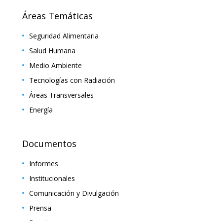
Áreas Temáticas
Seguridad Alimentaria
Salud Humana
Medio Ambiente
Tecnologías con Radiación
Áreas Transversales
Energía
Documentos
Informes
Institucionales
Comunicación y Divulgación
Prensa