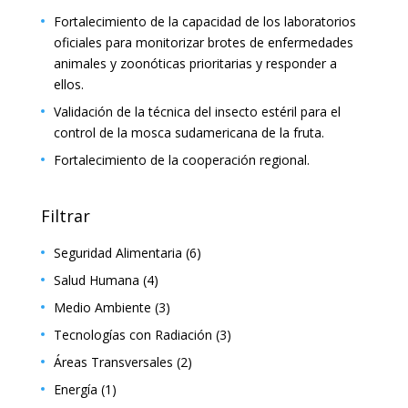
Fortalecimiento de la capacidad de los laboratorios
oficiales para monitorizar brotes de enfermedades
animales y zoonóticas prioritarias y responder a
ellos.
Validación de la técnica del insecto estéril para el
control de la mosca sudamericana de la fruta.
Fortalecimiento de la cooperación regional.
Filtrar
Seguridad Alimentaria
(6)
Salud Humana
(4)
Medio Ambiente
(3)
Tecnologías con Radiación
(3)
Áreas Transversales
(2)
Energía
(1)