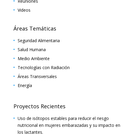
Reuniones
Videos
Áreas Temáticas
Seguridad Alimentaria
Salud Humana
Medio Ambiente
Tecnologías con Radiación
Áreas Transversales
Energía
Proyectos Recientes
Uso de isótopos estables para reducir el riesgo
nutricional en mujeres embarazadas y su impacto en
los lactantes.