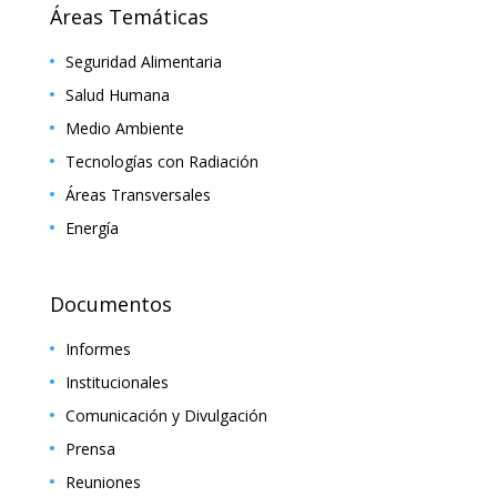
Áreas Temáticas
Seguridad Alimentaria
Salud Humana
Medio Ambiente
Tecnologías con Radiación
Áreas Transversales
Energía
Documentos
Informes
Institucionales
Comunicación y Divulgación
Prensa
Reuniones