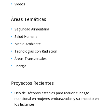
Videos
Áreas Temáticas
Seguridad Alimentaria
Salud Humana
Medio Ambiente
Tecnologías con Radiación
Áreas Transversales
Energía
Proyectos Recientes
Uso de isótopos estables para reducir el riesgo
nutricional en mujeres embarazadas y su impacto en
los lactantes.