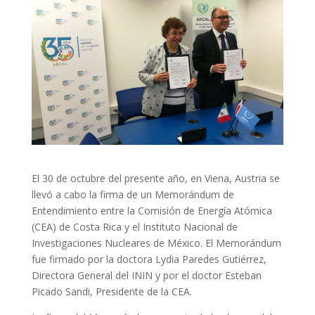
El 30 de octubre del presente año, en Viena, Austria se
llevó a cabo la firma de un Memorándum de
Entendimiento entre la Comisión de Energía Atómica
(CEA) de Costa Rica y el Instituto Nacional de
Investigaciones Nucleares de México. El Memorándum
fue firmado por la doctora Lydia Paredes Gutiérrez,
Directora General del ININ y por el doctor Esteban
Picado Sandi, Presidente de la CEA.