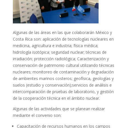
Algunas de las áreas en las que colaborarán México y
Costa Rica son: aplicación de tecnologías nucleares en
medicina, agricultura e industria; física médica;
hidrología isotópica; seguridad nuclear; técnicas de
irradiación; protección radiológica; Caracterización y
conservación de patrimonio cultural utilizando técnicas
nucleares; monitoreo de contaminación y degradación
de ambientes marinos costeros; geofísica, geologías y
suelos (estudio y conservación);servicios de análisis e
intercomparación de pruebas de laboratorio, y gestión
de la cooperación técnica en el ámbito nuclear.
Algunas de las actividades que se planean realizar
mediante el convenio son:
Capacitación de recursos humanos en los campos