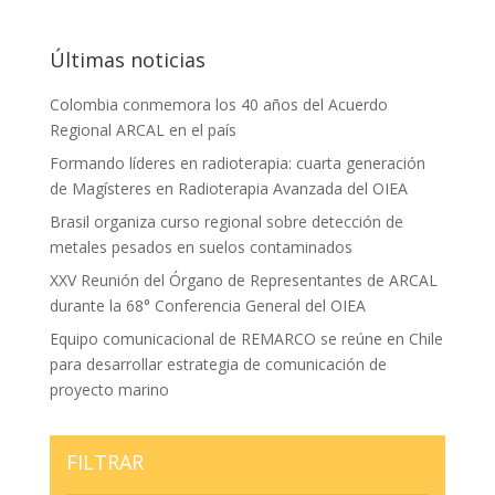
Últimas noticias
Colombia conmemora los 40 años del Acuerdo
Regional ARCAL en el país
Formando líderes en radioterapia: cuarta generación
de Magísteres en Radioterapia Avanzada del OIEA
Brasil organiza curso regional sobre detección de
metales pesados en suelos contaminados
XXV Reunión del Órgano de Representantes de ARCAL
durante la 68° Conferencia General del OIEA
Equipo comunicacional de REMARCO se reúne en Chile
para desarrollar estrategia de comunicación de
proyecto marino
FILTRAR