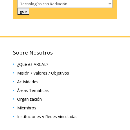
Sobre Nosotros
¿Qué es ARCAL?
Misión / Valores / Objetivos
Actividades
Áreas Temáticas
Organización
Miembros
Instituciones y Redes vinculadas