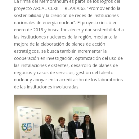
La firma del Memorándum es parte de los logros del
proyecto ARCAL CLXIII – RLA/0/062 “Promoviendo la
sostenibilidad y la creación de redes de instituciones
nacionales de energía nuclear”. El proyecto inició en
enero de 2018 y busca fortalecer y dar sostenibilidad a
las instituciones nucleares de la región, mediante la
mejora de la elaboración de planes de acción
estratégicos, se busca también incrementar la
cooperación en investigación, optimización del uso de
las instalaciones existentes, desarrollo de planes de
negocios y casos de servicios, gestión del talento
nuclear y apoyar en la acreditación de los laboratorios
de las instituciones involucradas.