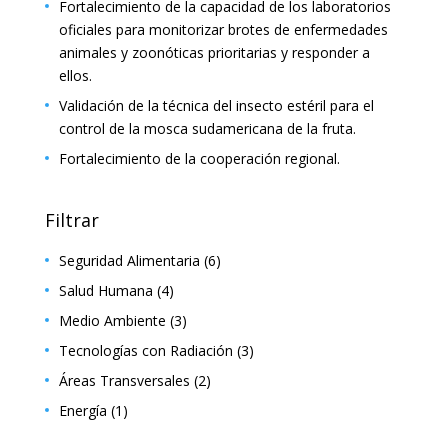
Fortalecimiento de la capacidad de los laboratorios
oficiales para monitorizar brotes de enfermedades
animales y zoonóticas prioritarias y responder a
ellos.
Validación de la técnica del insecto estéril para el
control de la mosca sudamericana de la fruta.
Fortalecimiento de la cooperación regional.
Filtrar
Seguridad Alimentaria
(6)
Salud Humana
(4)
Medio Ambiente
(3)
Tecnologías con Radiación
(3)
Áreas Transversales
(2)
Energía
(1)