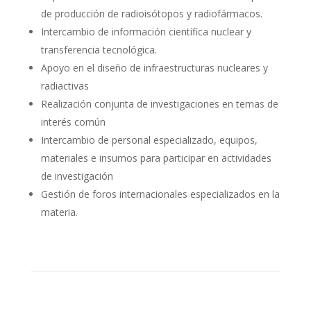
de producción de radioisótopos y radiofármacos.
Intercambio de información científica nuclear y
transferencia tecnológica.
Apoyo en el diseño de infraestructuras nucleares y
radiactivas
Realización conjunta de investigaciones en temas de
interés común
Intercambio de personal especializado, equipos,
materiales e insumos para participar en actividades
de investigación
Gestión de foros internacionales especializados en la
materia.