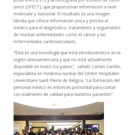
único (SPECT), que proporcionan información a nivel
molecular y funcional. El resultado es una imagen
híbrida que ofrece información única y precisa al
médico para el diagnóstico, tratamiento y seguimiento
de muchas enfermedades como el cáncer y las
enfermedades cardiovasculares.
“Ésta es una tecnología que está introduciéndose en la
región latinoamericana y que no está actualmente
disponible en todos los países”, señaló Camilo Carrillo,
especialista en medicina nuclear del Centre Hospitalier
Universitaire Saint-Pierre de Bélgica. “La formación del
personal médico es entonces primordial para contar
con exámenes de calidad para nuestros pacientes”.