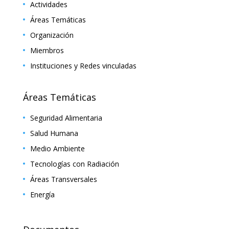
Actividades
Áreas Temáticas
Organización
Miembros
Instituciones y Redes vinculadas
Áreas Temáticas
Seguridad Alimentaria
Salud Humana
Medio Ambiente
Tecnologías con Radiación
Áreas Transversales
Energía