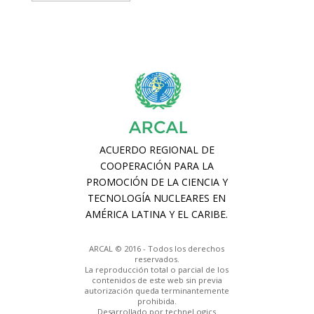
ARCAL © 2016 - Todos los derechos
reservados.
La reproducción total o parcial de los
contenidos de este web sin previa
autorización queda terminantemente
prohibida.
Desarrollado por techneLogics