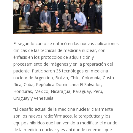
El segundo curso se enfocó en las nuevas aplicaciones
clínicas de las técnicas de medicina nuclear, con
énfasis en los protocolos de adquisición y
procesamiento de imágenes y en la preparación del
paciente. Participaron 36 tecnólogos en medicina
nuclear de Argentina, Bolivia, Chile, Colombia, Costa
Rica, Cuba, República Dominicana El Salvador,
Honduras, México, Nicaragua, Paraguay, Perú,
Uruguay y Venezuela.
“El desafío actual de la medicina nuclear claramente
son los nuevos radiofármacos, la terapéutica y los
equipos híbridos que han venido a modificar el mundo
de la medicina nuclear y es ahí donde tenemos que