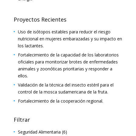
Proyectos Recientes
Uso de isótopos estables para reducir el riesgo
nutricional en mujeres embarazadas y su impacto en
los lactantes.
Fortalecimiento de la capacidad de los laboratorios
oficiales para monitorizar brotes de enfermedades
animales y zoonóticas prioritarias y responder a
ellos.
Validación de la técnica del insecto estéril para el
control de la mosca sudamericana de la fruta.
Fortalecimiento de la cooperación regional.
Filtrar
Seguridad Alimentaria
(6)