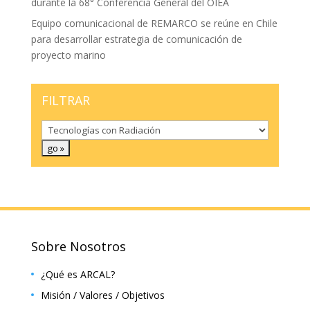
durante la 68° Conferencia General del OIEA
Equipo comunicacional de REMARCO se reúne en Chile
para desarrollar estrategia de comunicación de
proyecto marino
FILTRAR
Sobre Nosotros
¿Qué es ARCAL?
Misión / Valores / Objetivos