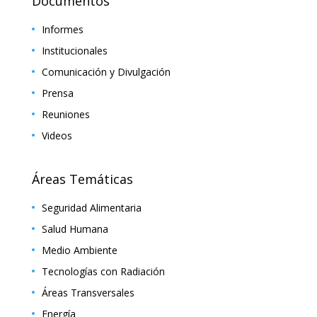
Documentos
Informes
Institucionales
Comunicación y Divulgación
Prensa
Reuniones
Videos
Áreas Temáticas
Seguridad Alimentaria
Salud Humana
Medio Ambiente
Tecnologías con Radiación
Áreas Transversales
Energía