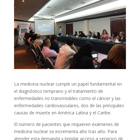
La medicina nuclear cumple un papel fundamental en
el diagnóstico temprano y el tratamiento de
enfermedades no transmisibles como el cáncer y las
enfermedades cardiovasculares, dos de las principales
causas de muerte en América Latina y el Caribe.
El número de pacientes que requieren exámenes de
medicina nuclear se incrementa año tras año. Para
atender esta demanda y brindar acceso a servicios de