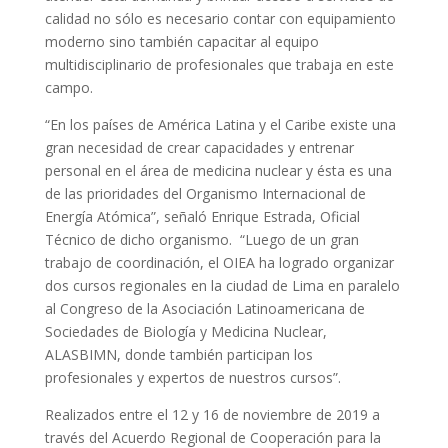
calidad no sólo es necesario contar con equipamiento
moderno sino también capacitar al equipo
multidisciplinario de profesionales que trabaja en este
campo.
“En los países de América Latina y el Caribe existe una
gran necesidad de crear capacidades y entrenar
personal en el área de medicina nuclear y ésta es una
de las prioridades del Organismo Internacional de
Energía Atómica”, señaló Enrique Estrada, Oficial
Técnico de dicho organismo. “Luego de un gran
trabajo de coordinación, el OIEA ha logrado organizar
dos cursos regionales en la ciudad de Lima en paralelo
al Congreso de la Asociación Latinoamericana de
Sociedades de Biología y Medicina Nuclear,
ALASBIMN, donde también participan los
profesionales y expertos de nuestros cursos”.
Realizados entre el 12 y 16 de noviembre de 2019 a
través del Acuerdo Regional de Cooperación para la