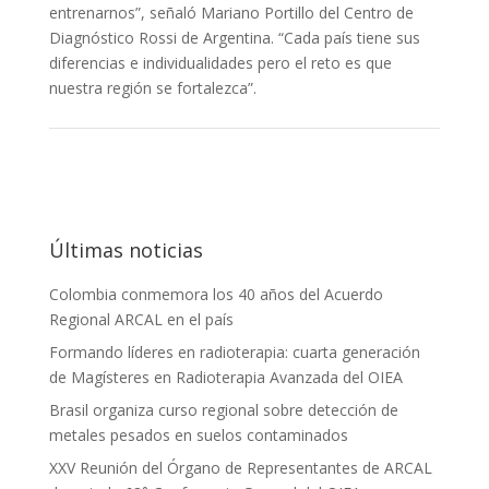
entrenarnos”, señaló Mariano Portillo del Centro de
Diagnóstico Rossi de Argentina. “Cada país tiene sus
diferencias e individualidades pero el reto es que
nuestra región se fortalezca”.
Últimas noticias
Colombia conmemora los 40 años del Acuerdo
Regional ARCAL en el país
Formando líderes en radioterapia: cuarta generación
de Magísteres en Radioterapia Avanzada del OIEA
Brasil organiza curso regional sobre detección de
metales pesados en suelos contaminados
XXV Reunión del Órgano de Representantes de ARCAL