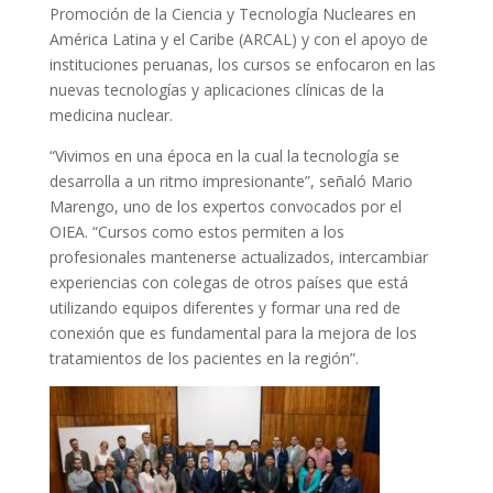
Promoción de la Ciencia y Tecnología Nucleares en
América Latina y el Caribe (ARCAL) y con el apoyo de
instituciones peruanas, los cursos se enfocaron en las
nuevas tecnologías y aplicaciones clínicas de la
medicina nuclear.
“Vivimos en una época en la cual la tecnología se
desarrolla a un ritmo impresionante”, señaló Mario
Marengo, uno de los expertos convocados por el
OIEA. “Cursos como estos permiten a los
profesionales mantenerse actualizados, intercambiar
experiencias con colegas de otros países que está
utilizando equipos diferentes y formar una red de
conexión que es fundamental para la mejora de los
tratamientos de los pacientes en la región”.