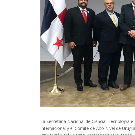
La Secretaría Nacional de Ciencia, Tecnología e
Internacional y el Comité de Alto Nivel de Urugua