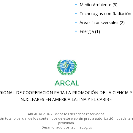
Medio Ambiente
(3)
Tecnologías con Radiación
Áreas Transversales
(2)
Energía
(1)
ARCAL © 2016 - Todos los derechos reservados.
ón total o parcial de los contenidos de este web sin previa autorización queda t
prohibida.
Desarrollado por techneLogics