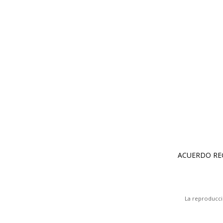
La reproducci