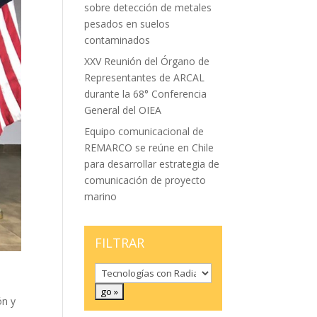
sobre detección de metales
pesados en suelos
contaminados
XXV Reunión del Órgano de
Representantes de ARCAL
durante la 68° Conferencia
General del OIEA
Equipo comunicacional de
REMARCO se reúne en Chile
para desarrollar estrategia de
comunicación de proyecto
marino
FILTRAR
ón y