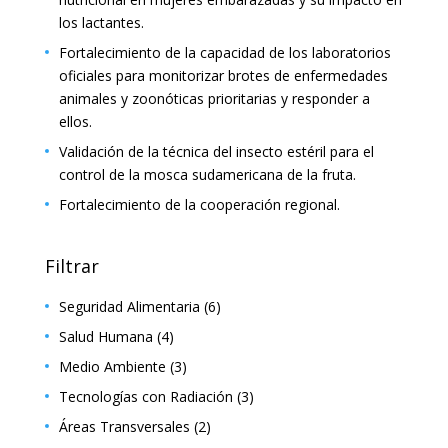
los lactantes.
Fortalecimiento de la capacidad de los laboratorios
oficiales para monitorizar brotes de enfermedades
animales y zoonóticas prioritarias y responder a
ellos.
Validación de la técnica del insecto estéril para el
control de la mosca sudamericana de la fruta.
Fortalecimiento de la cooperación regional.
Filtrar
Seguridad Alimentaria
(6)
Salud Humana
(4)
Medio Ambiente
(3)
Tecnologías con Radiación
(3)
Áreas Transversales
(2)