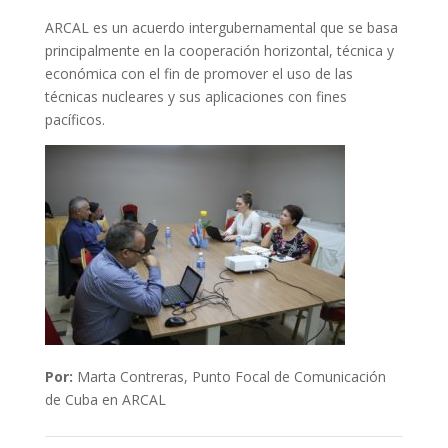
ARCAL es un acuerdo intergubernamental que se basa
principalmente en la cooperación horizontal, técnica y
económica con el fin de promover el uso de las
técnicas nucleares y sus aplicaciones con fines
pacíficos.
Por:
Marta Contreras, Punto Focal de Comunicación
de Cuba en ARCAL