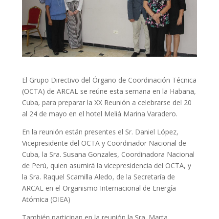
El Grupo Directivo del Órgano de Coordinación Técnica
(OCTA) de ARCAL se reúne esta semana en la Habana,
Cuba, para preparar la XX Reunión a celebrarse del 20
al 24 de mayo en el hotel Meliá Marina Varadero.
En la reunión están presentes el Sr. Daniel López,
Vicepresidente del OCTA y Coordinador Nacional de
Cuba, la Sra. Susana Gonzales, Coordinadora Nacional
de Perú, quien asumirá la vicepresidencia del OCTA, y
la Sra. Raquel Scamilla Aledo, de la Secretaría de
ARCAL en el Organismo Internacional de Energía
Atómica (OIEA)
También participan en la reunión la Sra. Marta