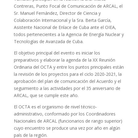
Contreras, Punto Focal de Comunicación de ARCAL, el
Sr. Manuel Fernández, Director de Ciencia y
Colaboración Internacional y la Sra. Berta García,
Asistente Nacional de Enlace de Cuba ante el OIEA,
todos pertenecientes a la Agencia de Energía Nuclear y
Tecnologías de Avanzada de Cuba.
El objetivo principal del evento es iniciar los
preparativos y elaborar la agenda de la XX Reunión
Ordinaria del OCTA y entre los puntos principales están
la revisión de los proyectos para el ciclo 2020-2021, la
aprobación del plan de comunicación del Acuerdo y el
seguimiento a las actividades por el 35 aniversario de
ARCAL, que se cumple este año.
El OCTA es el organismo de nivel técnico-
administrativo, conformado por los Coordinadores
Nacionales de ARCAL (funcionarios de rango superior)
cuyo encuentro se produce una vez por año en algún
país de la región.