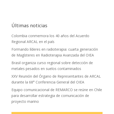
Últimas noticias
Colombia conmemora los 40 años del Acuerdo
Regional ARCAL en el país
Formando líderes en radioterapia: cuarta generación
de Magísteres en Radioterapia Avanzada del OIEA
Brasil organiza curso regional sobre detección de
metales pesados en suelos contaminados
XXV Reunión del Órgano de Representantes de ARCAL
durante la 68° Conferencia General del OIEA
Equipo comunicacional de REMARCO se reúne en Chile
para desarrollar estrategia de comunicación de
proyecto marino