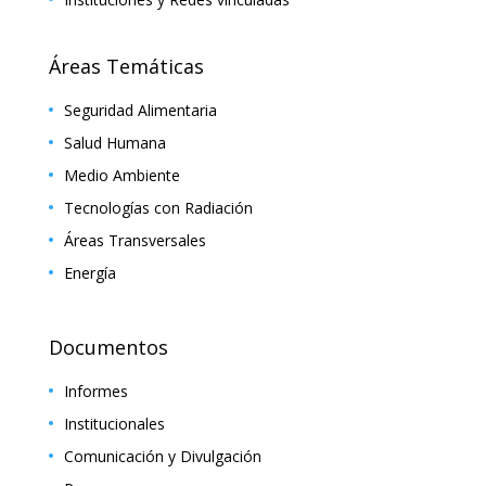
Áreas Temáticas
Seguridad Alimentaria
Salud Humana
Medio Ambiente
Tecnologías con Radiación
Áreas Transversales
Energía
Documentos
Informes
Institucionales
Comunicación y Divulgación