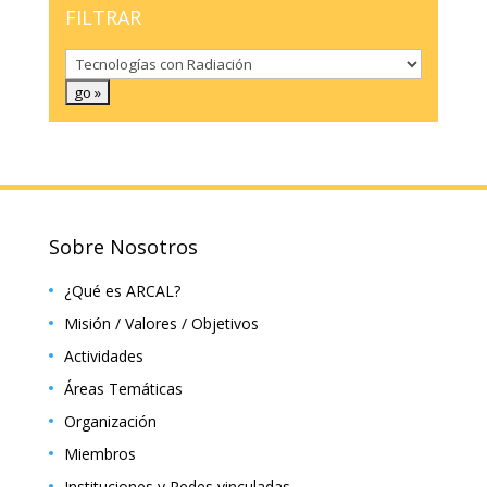
FILTRAR
Sobre Nosotros
¿Qué es ARCAL?
Misión / Valores / Objetivos
Actividades
Áreas Temáticas
Organización
Miembros
Instituciones y Redes vinculadas