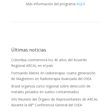
Más información del programa
AQUÍ
Últimas noticias
Colombia conmemora los 40 años del Acuerdo
Regional ARCAL en el país
Formando líderes en radioterapia: cuarta generación
de Magísteres en Radioterapia Avanzada del OIEA
Brasil organiza curso regional sobre detección de
metales pesados en suelos contaminados
XXV Reunión del Órgano de Representantes de ARCAL
durante la 68° Conferencia General del OIEA