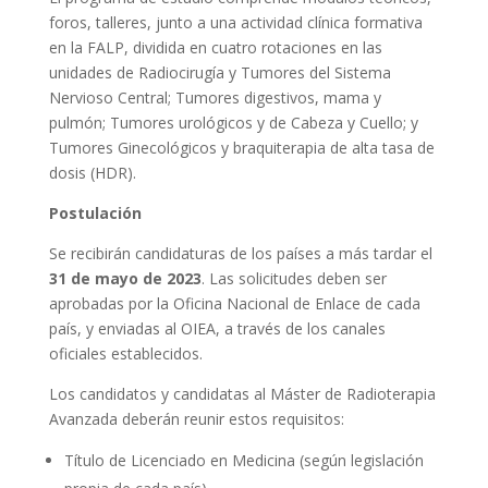
foros, talleres, junto a una actividad clínica formativa
en la FALP, dividida en cuatro rotaciones en las
unidades de Radiocirugía y Tumores del Sistema
Nervioso Central; Tumores digestivos, mama y
pulmón; Tumores urológicos y de Cabeza y Cuello; y
Tumores Ginecológicos y braquiterapia de alta tasa de
dosis (HDR).
Postulación
Se recibirán candidaturas de los países a más tardar el
31 de mayo de 2023
. Las solicitudes deben ser
aprobadas por la Oficina Nacional de Enlace de cada
país, y enviadas al OIEA, a través de los canales
oficiales establecidos.
Los candidatos y candidatas al Máster de Radioterapia
Avanzada deberán reunir estos requisitos:
Título de Licenciado en Medicina (según legislación