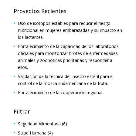
Proyectos Recientes
Uso de isótopos estables para reducir el riesgo
nutricional en mujeres embarazadas y su impacto en
los lactantes.
Fortalecimiento de la capacidad de los laboratorios
oficiales para monitorizar brotes de enfermedades
animales y zoonóticas prioritarias y responder a
ellos.
Validación de la técnica del insecto estéril para el
control de la mosca sudamericana de la fruta.
Fortalecimiento de la cooperación regional.
Filtrar
Seguridad Alimentaria
(6)
Salud Humana
(4)