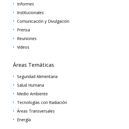
Informes
Institucionales
Comunicación y Divulgación
Prensa
Reuniones
Videos
Áreas Temáticas
Seguridad Alimentaria
Salud Humana
Medio Ambiente
Tecnologías con Radiación
Áreas Transversales
Energía