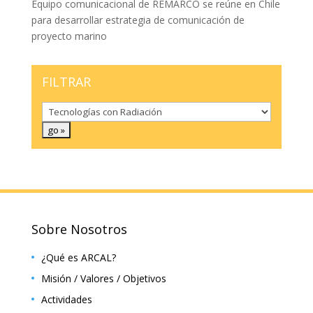
Equipo comunicacional de REMARCO se reúne en Chile
para desarrollar estrategia de comunicación de
proyecto marino
FILTRAR
Sobre Nosotros
¿Qué es ARCAL?
Misión / Valores / Objetivos
Actividades