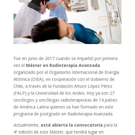
Fue en junio de 2017 cuando se impartió por primera
vez el
Máster en Radioterapia Avanzada
organizado por el Organismo Internacional de Energía
Atómica (OIEA), en cooperación con el Gobierno de
Chile, a través de la Fundación Arturo López Pérez
(FALP) y la Universidad de los Andes. Hoy ya son 27
oncólogos y oncólogas radioterapeutas de 14 países
de América Latina quienes se han formado en este
programa de postgrado en Radioterapia Avanzada.
Actualmente,
está abierta la convocatoria
para la
4ª edición de este Máster, que tendrá lugar en