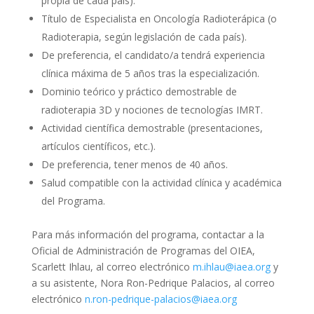
propia de cada país).
Título de Especialista en Oncología Radioterápica (o
Radioterapia, según legislación de cada país).
De preferencia, el candidato/a tendrá experiencia
clínica máxima de 5 años tras la especialización.
Dominio teórico y práctico demostrable de
radioterapia 3D y nociones de tecnologías IMRT.
Actividad científica demostrable (presentaciones,
artículos científicos, etc.).
De preferencia, tener menos de 40 años.
Salud compatible con la actividad clínica y académica
del Programa.
Para más información del programa, contactar a la
Oficial de Administración de Programas del OIEA,
Scarlett Ihlau, al correo electrónico
m.ihlau@iaea.org
y
a su asistente, Nora Ron-Pedrique Palacios, al correo
electrónico
n.ron-pedrique-palacios@iaea.org