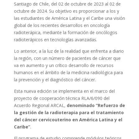
Santiago de Chile, del 02 de octubre de 2023 al 02 de
octubre de 2024. Su objetivo es proporcionar a los y
las estudiantes de América Latina y el Caribe una visión
global de los recientes desarrollos en oncología
radioterápica, mediante la formación de oncólogos
radioterápicos en tecnologías avanzadas.
Lo anterior, a la luz de la realidad que enfrenta a diario
la región, con un número de pacientes de cáncer que
va en aumento y un crítico desarrollo de recursos
humanos en el ámbito de la medicina radiológica para
la prevención y el diagnóstico del cáncer.
Esta nueva edición se implementa en el marco del
proyecto de cooperación técnica RLA/6/090 del
Acuerdo Regional ARCAL,
denominado “Refuerzo de
la gestión de la radioterapia para el tratamiento
del cáncer cervicouterino en América Latina y el
Caribe”
.
El programa de estudio comprende módulos teóricos,