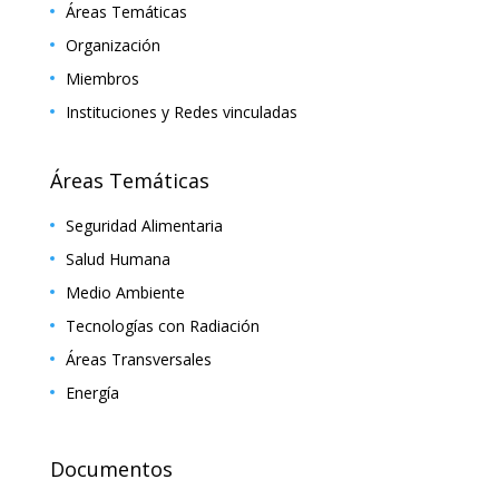
Áreas Temáticas
Organización
Miembros
Instituciones y Redes vinculadas
Áreas Temáticas
Seguridad Alimentaria
Salud Humana
Medio Ambiente
Tecnologías con Radiación
Áreas Transversales
Energía
Documentos