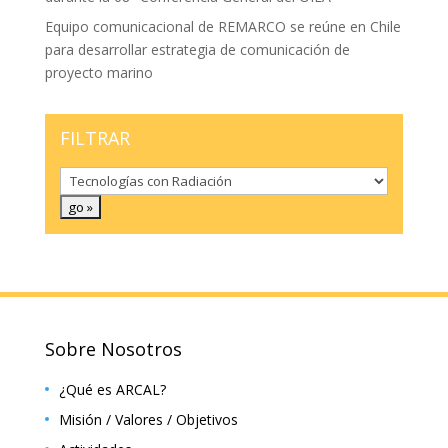
Equipo comunicacional de REMARCO se reúne en Chile
para desarrollar estrategia de comunicación de
proyecto marino
FILTRAR
Sobre Nosotros
¿Qué es ARCAL?
Misión / Valores / Objetivos