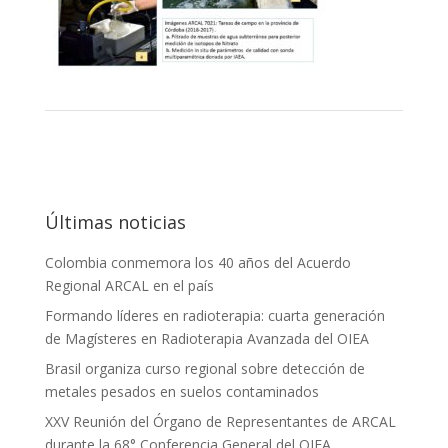
Últimas noticias
Colombia conmemora los 40 años del Acuerdo
Regional ARCAL en el país
Formando líderes en radioterapia: cuarta generación
de Magísteres en Radioterapia Avanzada del OIEA
Brasil organiza curso regional sobre detección de
metales pesados en suelos contaminados
XXV Reunión del Órgano de Representantes de ARCAL
durante la 68° Conferencia General del OIEA