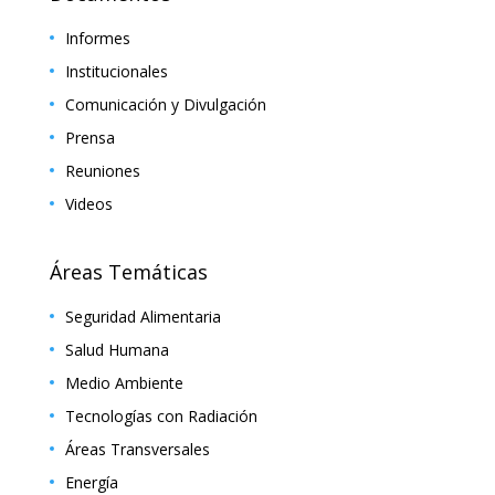
Informes
Institucionales
Comunicación y Divulgación
Prensa
Reuniones
Videos
Áreas Temáticas
Seguridad Alimentaria
Salud Humana
Medio Ambiente
Tecnologías con Radiación
Áreas Transversales
Energía