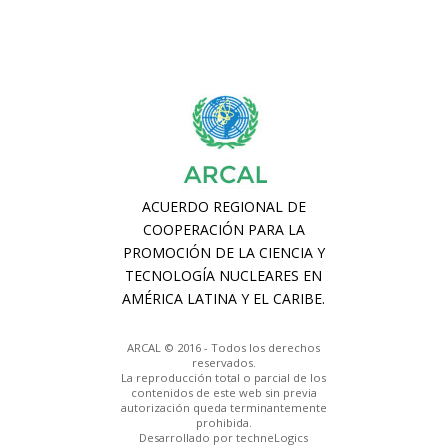
ARCAL © 2016 - Todos los derechos
reservados.
La reproducción total o parcial de los
contenidos de este web sin previa
autorización queda terminantemente
prohibida.
Desarrollado por techneLogics