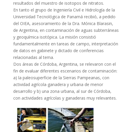
resultados del muestro de isotopos de nitratos.
En tanto el grupo de Ingeniería Civil e Hidrología de la
Universidad Tecnológica de Panamá recibió, a pedido
del OIEA, asesoramiento de la Dra. Mónica Blarasin,
de Argentina, en contaminación de aguas subterráneas
y geoquímica isotópica. La misión consistió
fundamentalmente en tareas de campo, interpretación
de datos en gabinete y dictado de conferencias
relacionadas al tema.
Dos áreas de Córdoba, Argentina, se relevaron con el
fin de evaluar diferentes escenarios de contaminación:
a) la paleosuperficie de la Sierras Pampeanas, con
actividad agrícola-ganadera y urbana de menor
desarrollo y b) una zona urbana, al sur de Córdoba,
con actividades agrícolas y ganaderas muy relevantes.