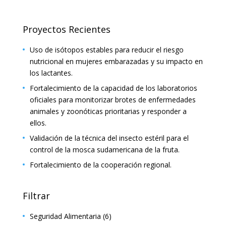
Proyectos Recientes
Uso de isótopos estables para reducir el riesgo
nutricional en mujeres embarazadas y su impacto en
los lactantes.
Fortalecimiento de la capacidad de los laboratorios
oficiales para monitorizar brotes de enfermedades
animales y zoonóticas prioritarias y responder a
ellos.
Validación de la técnica del insecto estéril para el
control de la mosca sudamericana de la fruta.
Fortalecimiento de la cooperación regional.
Filtrar
Seguridad Alimentaria
(6)