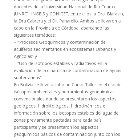
docentes de la Universidad Nacional de Río Cuarto
(UNRC), INGEIS y CONICET; entre ellos la Dra. Blarasin,
la Dra Cabrera y el Dr. Panarello. Ambos se llevaron a
cabo en la Provincia de Córdoba, abarcando las
siguientes temáticas:
– “Procesos Geoquímicos y contaminación de
acuíferos sedimentarios en ecosistemas Urbanos y
Agrícolas” y
– “Uso de isotopos estables y radiactivos en la
evaluación de la dinámica de contaminación de aguas
subterráneas”.
En Bolivia se llevó a cabo un Curso-Taller en el uso de
isótopos ambientales y herramientas geoquímicas
convencionales donde se presentaron los aspectos
geológicos, hidrolitológicos, hidrodinámicos e
información sobre los isotopos estables del agua de
zonas previamente pactadas para cada país
participante y se presentaron los aspectos
geoquímicos básicos de contaminación junto con los