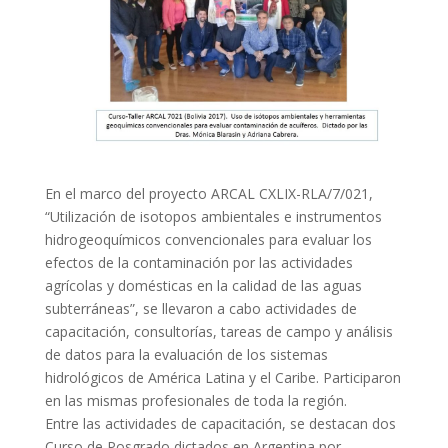
En el marco del proyecto ARCAL CXLIX-RLA/7/021,
“Utilización de isotopos ambientales e instrumentos
hidrogeoquímicos convencionales para evaluar los
efectos de la contaminación por las actividades
agrícolas y domésticas en la calidad de las aguas
subterráneas”, se llevaron a cabo actividades de
capacitación, consultorías, tareas de campo y análisis
de datos para la evaluación de los sistemas
hidrológicos de América Latina y el Caribe. Participaron
en las mismas profesionales de toda la región.
Entre las actividades de capacitación, se destacan dos
Curso de Posgrado dictados en Argentina por