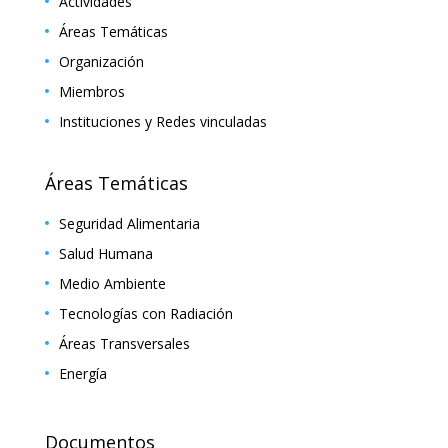
Actividades
Áreas Temáticas
Organización
Miembros
Instituciones y Redes vinculadas
Áreas Temáticas
Seguridad Alimentaria
Salud Humana
Medio Ambiente
Tecnologías con Radiación
Áreas Transversales
Energía
Documentos