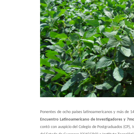
Ponentes de ocho países latinoamericanos y más de 140
Encuentro Latinoamericano de Investigadores y 7mo
contó con auspicio del Colegio de Postgraduados (CP), I