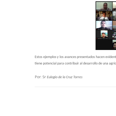
Estos ejemplos y los avances presentados hacen evidente
tiene potencial para contribuir al desarrollo de una agri
Por: Sr
Eulogio de la Cruz Torres