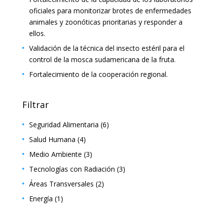
oficiales para monitorizar brotes de enfermedades
animales y zoonóticas prioritarias y responder a
ellos.
Validación de la técnica del insecto estéril para el
control de la mosca sudamericana de la fruta.
Fortalecimiento de la cooperación regional.
Filtrar
Seguridad Alimentaria
(6)
Salud Humana
(4)
Medio Ambiente
(3)
Tecnologías con Radiación
(3)
Áreas Transversales
(2)
Energía
(1)