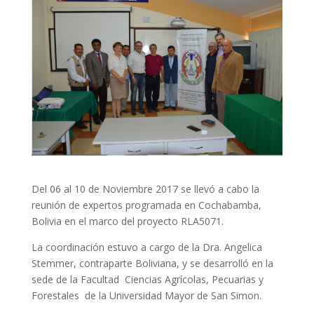
Del 06 al 10 de Noviembre 2017 se llevó a cabo la
reunión de expertos programada en Cochabamba,
Bolivia en el marco del proyecto RLA5071.
La coordinación estuvo a cargo de la Dra. Angelica
Stemmer, contraparte Boliviana, y se desarrolló en la
sede de la Facultad Ciencias Agrícolas, Pecuarias y
Forestales de la Universidad Mayor de San Simon.