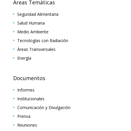
Áreas Temáticas
Seguridad Alimentaria
Salud Humana
Medio Ambiente
Tecnologías con Radiación
Áreas Transversales
Energía
Documentos
Informes
Institucionales
Comunicación y Divulgación
Prensa
Reuniones