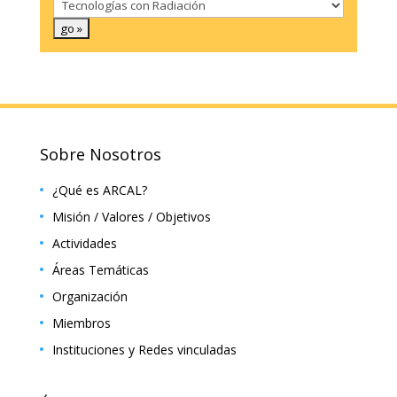
Sobre Nosotros
¿Qué es ARCAL?
Misión / Valores / Objetivos
Actividades
Áreas Temáticas
Organización
Miembros
Instituciones y Redes vinculadas