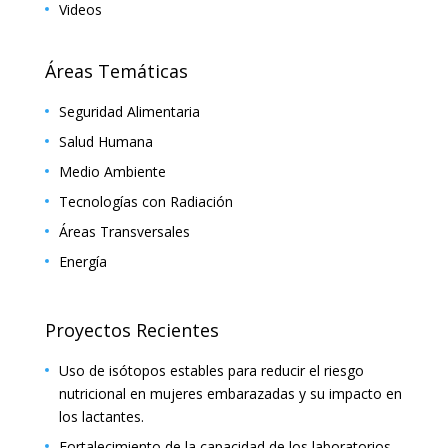
Videos
Áreas Temáticas
Seguridad Alimentaria
Salud Humana
Medio Ambiente
Tecnologías con Radiación
Áreas Transversales
Energía
Proyectos Recientes
Uso de isótopos estables para reducir el riesgo
nutricional en mujeres embarazadas y su impacto en
los lactantes.
Fortalecimiento de la capacidad de los laboratorios