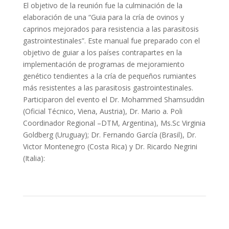
El objetivo de la reunión fue la culminación de la
elaboración de una “Guia para la cría de ovinos y
caprinos mejorados para resistencia a las parasitosis
gastrointestinales”. Este manual fue preparado con el
objetivo de guiar a los países contrapartes en la
implementación de programas de mejoramiento
genético tendientes a la cría de pequeños rumiantes
más resistentes a las parasitosis gastrointestinales.
Participaron del evento el Dr. Mohammed Shamsuddin
(Oficial Técnico, Viena, Austria), Dr. Mario a. Poli
Coordinador Regional –DTM, Argentina), Ms.Sc Virginia
Goldberg (Uruguay); Dr. Fernando García (Brasil), Dr.
Victor Montenegro (Costa Rica) y Dr. Ricardo Negrini
(Italia):