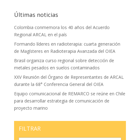
Últimas noticias
Colombia conmemora los 40 años del Acuerdo
Regional ARCAL en el país
Formando líderes en radioterapia: cuarta generación
de Magísteres en Radioterapia Avanzada del OIEA
Brasil organiza curso regional sobre detección de
metales pesados en suelos contaminados
XXV Reunión del Órgano de Representantes de ARCAL
durante la 68° Conferencia General del OIEA
Equipo comunicacional de REMARCO se reúne en Chile
para desarrollar estrategia de comunicación de
proyecto marino
FILTRAR