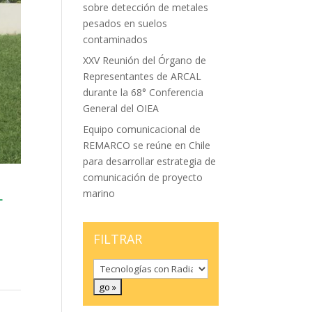
sobre detección de metales
pesados en suelos
contaminados
XXV Reunión del Órgano de
Representantes de ARCAL
durante la 68° Conferencia
General del OIEA
Equipo comunicacional de
REMARCO se reúne en Chile
para desarrollar estrategia de
comunicación de proyecto
L
marino
FILTRAR