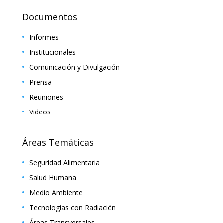
Documentos
Informes
Institucionales
Comunicación y Divulgación
Prensa
Reuniones
Videos
Áreas Temáticas
Seguridad Alimentaria
Salud Humana
Medio Ambiente
Tecnologías con Radiación
Áreas Transversales