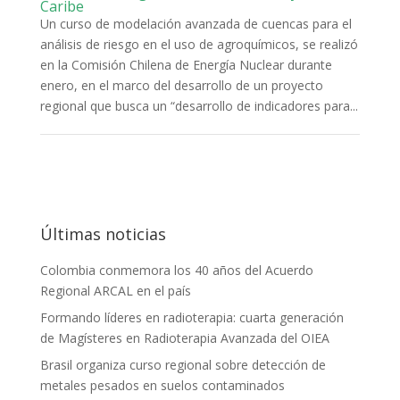
Caribe
Un curso de modelación avanzada de cuencas para el
análisis de riesgo en el uso de agroquímicos, se realizó
en la Comisión Chilena de Energía Nuclear durante
enero, en el marco del desarrollo de un proyecto
regional que busca un “desarrollo de indicadores para...
Últimas noticias
Colombia conmemora los 40 años del Acuerdo
Regional ARCAL en el país
Formando líderes en radioterapia: cuarta generación
de Magísteres en Radioterapia Avanzada del OIEA
Brasil organiza curso regional sobre detección de
metales pesados en suelos contaminados