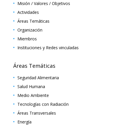
Misión / Valores / Objetivos
Actividades
Áreas Temáticas
Organización
Miembros
Instituciones y Redes vinculadas
Áreas Temáticas
Seguridad Alimentaria
Salud Humana
Medio Ambiente
Tecnologías con Radiación
Áreas Transversales
Energía