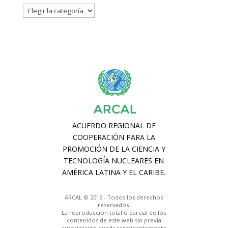
Filtrar
ARCAL © 2016 - Todos los derechos
reservados.
La reproducción total o parcial de los
contenidos de este web sin previa
autorización queda terminantemente