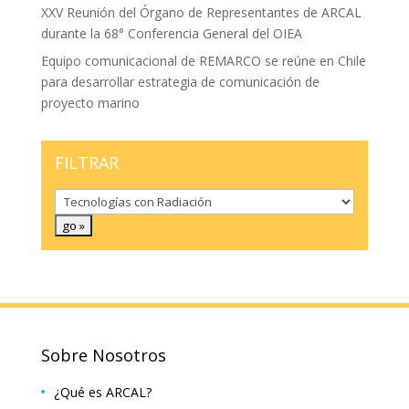
XXV Reunión del Órgano de Representantes de ARCAL
durante la 68° Conferencia General del OIEA
Equipo comunicacional de REMARCO se reúne en Chile
para desarrollar estrategia de comunicación de
proyecto marino
FILTRAR
Sobre Nosotros
¿Qué es ARCAL?