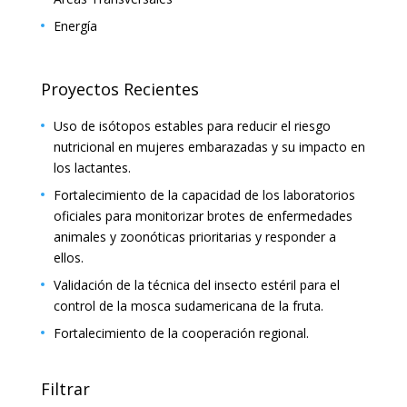
Energía
Proyectos Recientes
Uso de isótopos estables para reducir el riesgo
nutricional en mujeres embarazadas y su impacto en
los lactantes.
Fortalecimiento de la capacidad de los laboratorios
oficiales para monitorizar brotes de enfermedades
animales y zoonóticas prioritarias y responder a
ellos.
Validación de la técnica del insecto estéril para el
control de la mosca sudamericana de la fruta.
Fortalecimiento de la cooperación regional.
Filtrar