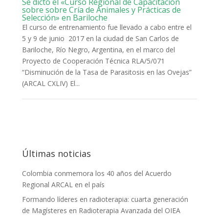
Se dictó el «Curso Regional de Capacitación
sobre sobre Cría de Animales y Prácticas de
Selección» en Bariloche
El curso de entrenamiento fue llevado a cabo entre el
5 y 9 de junio 2017 en la ciudad de San Carlos de
Bariloche, Río Negro, Argentina, en el marco del
Proyecto de Cooperación Técnica RLA/5/071
“Disminución de la Tasa de Parasitosis en las Ovejas”
(ARCAL CXLIV) El...
Últimas noticias
Colombia conmemora los 40 años del Acuerdo
Regional ARCAL en el país
Formando líderes en radioterapia: cuarta generación
de Magísteres en Radioterapia Avanzada del OIEA