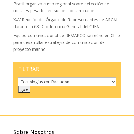
Brasil organiza curso regional sobre detección de
metales pesados en suelos contaminados
XXV Reunión del Órgano de Representantes de ARCAL
durante la 68° Conferencia General del OIEA
Equipo comunicacional de REMARCO se reúne en Chile
para desarrollar estrategia de comunicación de
proyecto marino
FILTRAR
Sobre Nosotros