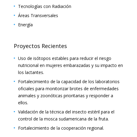
Tecnologías con Radiación
Áreas Transversales
Energía
Proyectos Recientes
Uso de isótopos estables para reducir el riesgo
nutricional en mujeres embarazadas y su impacto en
los lactantes.
Fortalecimiento de la capacidad de los laboratorios
oficiales para monitorizar brotes de enfermedades
animales y zoonóticas prioritarias y responder a
ellos.
Validación de la técnica del insecto estéril para el
control de la mosca sudamericana de la fruta.
Fortalecimiento de la cooperación regional.