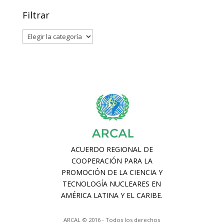
Filtrar
Filtrar
ARCAL © 2016 - Todos los derechos