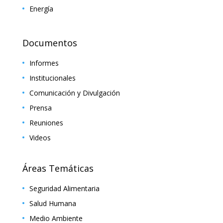
Energía
Documentos
Informes
Institucionales
Comunicación y Divulgación
Prensa
Reuniones
Videos
Áreas Temáticas
Seguridad Alimentaria
Salud Humana
Medio Ambiente