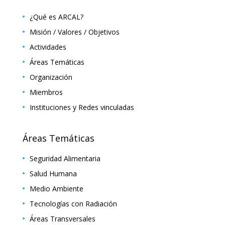
¿Qué es ARCAL?
Misión / Valores / Objetivos
Actividades
Áreas Temáticas
Organización
Miembros
Instituciones y Redes vinculadas
Áreas Temáticas
Seguridad Alimentaria
Salud Humana
Medio Ambiente
Tecnologías con Radiación
Áreas Transversales