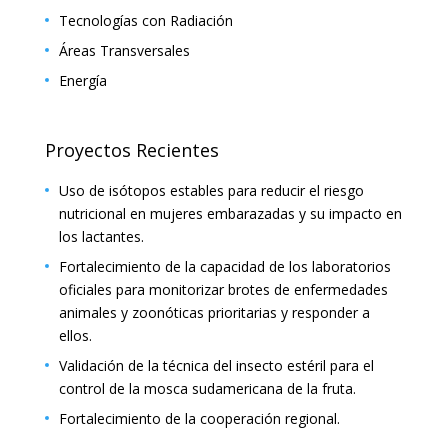
Tecnologías con Radiación
Áreas Transversales
Energía
Proyectos Recientes
Uso de isótopos estables para reducir el riesgo
nutricional en mujeres embarazadas y su impacto en
los lactantes.
Fortalecimiento de la capacidad de los laboratorios
oficiales para monitorizar brotes de enfermedades
animales y zoonóticas prioritarias y responder a
ellos.
Validación de la técnica del insecto estéril para el
control de la mosca sudamericana de la fruta.
Fortalecimiento de la cooperación regional.