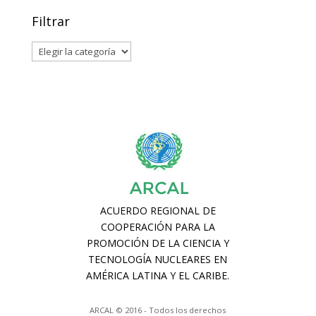
Filtrar
Filtrar
ARCAL © 2016 - Todos los derechos