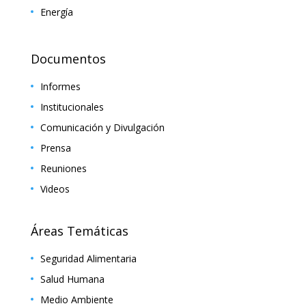
Energía
Documentos
Informes
Institucionales
Comunicación y Divulgación
Prensa
Reuniones
Videos
Áreas Temáticas
Seguridad Alimentaria
Salud Humana
Medio Ambiente