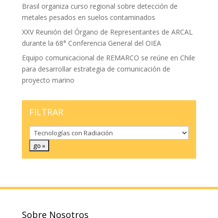
Brasil organiza curso regional sobre detección de
metales pesados en suelos contaminados
XXV Reunión del Órgano de Representantes de ARCAL
durante la 68° Conferencia General del OIEA
Equipo comunicacional de REMARCO se reúne en Chile
para desarrollar estrategia de comunicación de
proyecto marino
FILTRAR
Sobre Nosotros