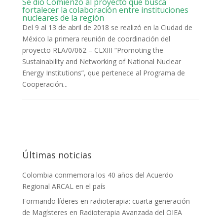
Se dió Comienzo al proyecto que busca
fortalecer la colaboración entre instituciones
nucleares de la región
Del 9 al 13 de abril de 2018 se realizó en la Ciudad de
México la primera reunión de coordinación del
proyecto RLA/0/062 – CLXIII “Promoting the
Sustainability and Networking of National Nuclear
Energy Institutions”, que pertenece al Programa de
Cooperación...
Últimas noticias
Colombia conmemora los 40 años del Acuerdo
Regional ARCAL en el país
Formando líderes en radioterapia: cuarta generación
de Magísteres en Radioterapia Avanzada del OIEA