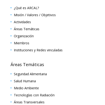
¿Qué es ARCAL?
Misión / Valores / Objetivos
Actividades
Áreas Temáticas
Organización
Miembros
Instituciones y Redes vinculadas
Áreas Temáticas
Seguridad Alimentaria
Salud Humana
Medio Ambiente
Tecnologías con Radiación
Áreas Transversales