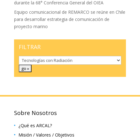
durante la 68° Conferencia General del OIEA
Equipo comunicacional de REMARCO se reúne en Chile
para desarrollar estrategia de comunicación de
proyecto marino
FILTRAR
Sobre Nosotros
¿Qué es ARCAL?
Misión / Valores / Objetivos