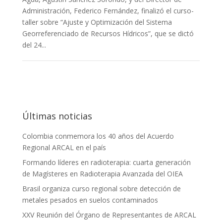
Administración, Federico Fernández, finalizó el curso-
taller sobre “Ajuste y Optimización del Sistema
Georreferenciado de Recursos Hídricos”, que se dictó
del 24...
Últimas noticias
Colombia conmemora los 40 años del Acuerdo
Regional ARCAL en el país
Formando líderes en radioterapia: cuarta generación
de Magísteres en Radioterapia Avanzada del OIEA
Brasil organiza curso regional sobre detección de
metales pesados en suelos contaminados
XXV Reunión del Órgano de Representantes de ARCAL