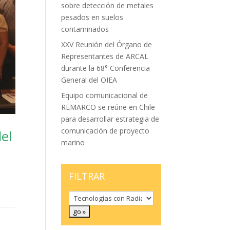
sobre detección de metales
pesados en suelos
contaminados
XXV Reunión del Órgano de
Representantes de ARCAL
durante la 68° Conferencia
General del OIEA
Equipo comunicacional de
REMARCO se reúne en Chile
para desarrollar estrategia de
comunicación de proyecto
el
marino
FILTRAR