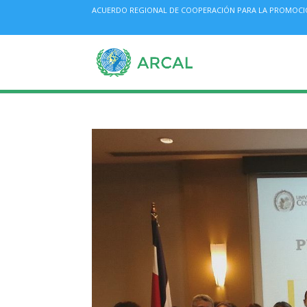
ACUERDO REGIONAL DE COOPERACIÓN PARA LA PROMOCIÓN 