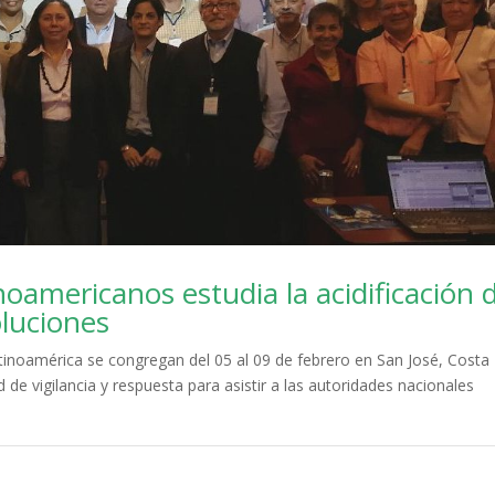
noamericanos estudia la acidificación d
luciones
tinoamérica se congregan del 05 al 09 de febrero en San José, Costa
 de vigilancia y respuesta para asistir a las autoridades nacionales