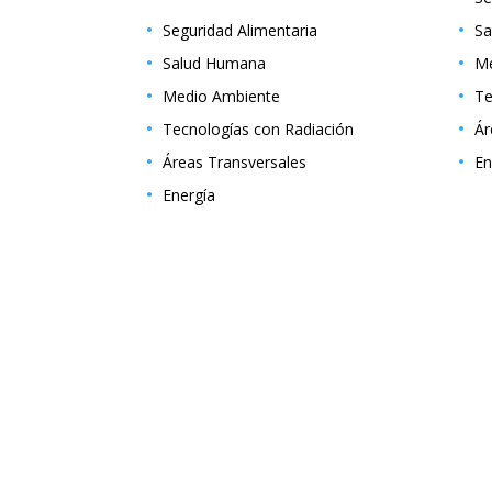
Seguridad Alimentaria
Sa
Salud Humana
Me
Medio Ambiente
Te
Tecnologías con Radiación
Ár
Áreas Transversales
En
Energía