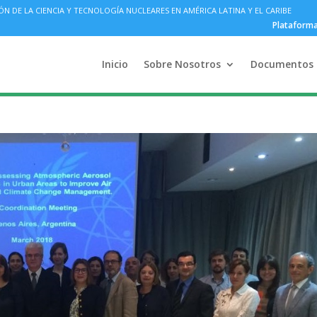
DE LA CIENCIA Y TECNOLOGÍA NUCLEARES EN AMÉRICA LATINA Y EL CARIBE
Plataform
Inicio
Sobre Nosotros
Documentos