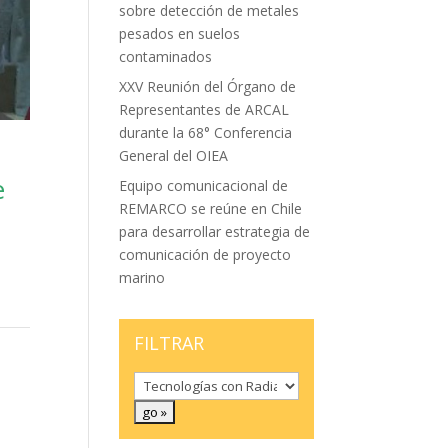
sobre detección de metales
pesados en suelos
contaminados
XXV Reunión del Órgano de
Representantes de ARCAL
durante la 68° Conferencia
General del OIEA
e
Equipo comunicacional de
REMARCO se reúne en Chile
para desarrollar estrategia de
comunicación de proyecto
marino
FILTRAR