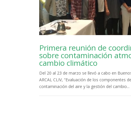
Primera reunión de coord
sobre contaminación atmo
cambio climático
Del 20 al 23 de marzo se llevó a cabo en Buenos
ARCAL CLIV, “Evaluación de los componentes de
contaminación del aire y la gestión del cambio...