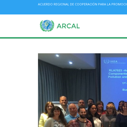
ACUERDO REGIONAL DE COOPERACIÓN PARA LA PROMOCIÓN 