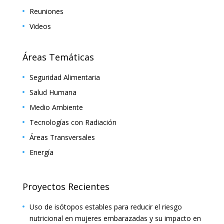
Reuniones
Videos
Áreas Temáticas
Seguridad Alimentaria
Salud Humana
Medio Ambiente
Tecnologías con Radiación
Áreas Transversales
Energía
Proyectos Recientes
Uso de isótopos estables para reducir el riesgo
nutricional en mujeres embarazadas y su impacto en