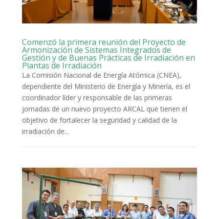
Comenzó la primera reunión del Proyecto de
Armonización de Sistemas Integrados de
Gestión y de Buenas Prácticas de Irradiación en
Plantas de Irradiación
La Comisión Nacional de Energía Atómica (CNEA),
dependiente del Ministerio de Energía y Minería, es el
coordinador líder y responsable de las primeras
jornadas de un nuevo proyecto ARCAL que tienen el
objetivo de fortalecer la seguridad y calidad de la
irradiación de...