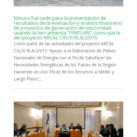
México fue sede para la presentación de
resultados de la evaluación y análisis financiero
de proyectos de generación de electricidad
usando la herramienta “FINPLAN”, como parte
del proyecto ARCAL CXLIII RLA/2/015
Como parte de las actividades del proyecto ARCAL
CXLIII RLA/2/015 “Apoyo a la Elaboración de Planes
Nacionales de Energía con el Fin de Satisfacer las
Necesidades Energéticas de los Países de la Región
Haciendo un Uso Eficaz de los Recursos a Medio y
Largo Plazo”,...