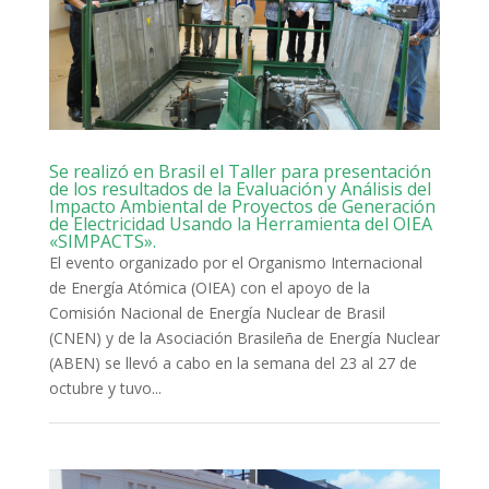
Se realizó en Brasil el Taller para presentación
de los resultados de la Evaluación y Análisis del
Impacto Ambiental de Proyectos de Generación
de Electricidad Usando la Herramienta del OIEA
«SIMPACTS».
El evento organizado por el Organismo Internacional
de Energía Atómica (OIEA) con el apoyo de la
Comisión Nacional de Energía Nuclear de Brasil
(CNEN) y de la Asociación Brasileña de Energía Nuclear
(ABEN) se llevó a cabo en la semana del 23 al 27 de
octubre y tuvo...