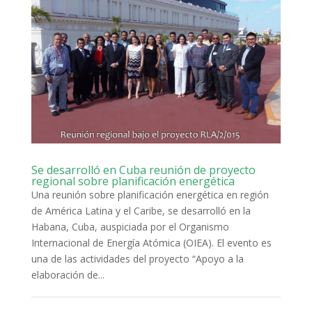
Se desarrolló en Cuba reunión de proyecto
regional sobre planificación energética
Una reunión sobre planificación energética en región
de América Latina y el Caribe, se desarrolló en la
Habana, Cuba, auspiciada por el Organismo
Internacional de Energía Atómica (OIEA). El evento es
una de las actividades del proyecto “Apoyo a la
elaboración de...