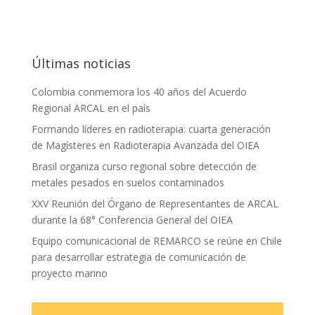
Últimas noticias
Colombia conmemora los 40 años del Acuerdo
Regional ARCAL en el país
Formando líderes en radioterapia: cuarta generación
de Magísteres en Radioterapia Avanzada del OIEA
Brasil organiza curso regional sobre detección de
metales pesados en suelos contaminados
XXV Reunión del Órgano de Representantes de ARCAL
durante la 68° Conferencia General del OIEA
Equipo comunicacional de REMARCO se reúne en Chile
para desarrollar estrategia de comunicación de
proyecto marino