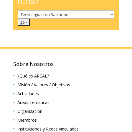
FILTRAR
Sobre Nosotros
¿Qué es ARCAL?
Misión / Valores / Objetivos
Actividades
Áreas Temáticas
Organización
Miembros
Instituciones y Redes vinculadas