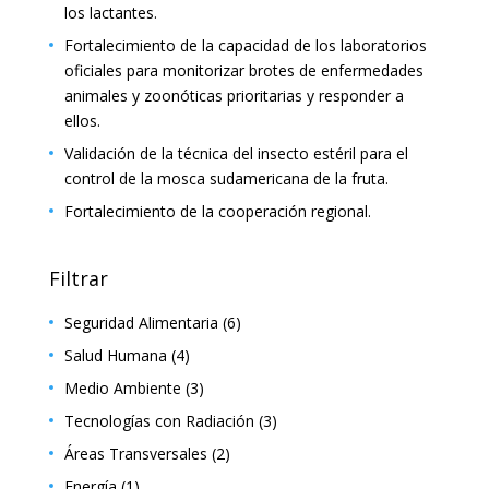
los lactantes.
Fortalecimiento de la capacidad de los laboratorios
oficiales para monitorizar brotes de enfermedades
animales y zoonóticas prioritarias y responder a
ellos.
Validación de la técnica del insecto estéril para el
control de la mosca sudamericana de la fruta.
Fortalecimiento de la cooperación regional.
Filtrar
Seguridad Alimentaria
(6)
Salud Humana
(4)
Medio Ambiente
(3)
Tecnologías con Radiación
(3)
Áreas Transversales
(2)
Energía
(1)