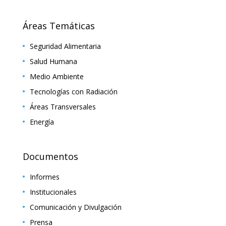
Áreas Temáticas
Seguridad Alimentaria
Salud Humana
Medio Ambiente
Tecnologías con Radiación
Áreas Transversales
Energía
Documentos
Informes
Institucionales
Comunicación y Divulgación
Prensa