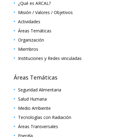
¿Qué es ARCAL?
Misión / Valores / Objetivos
Actividades
Áreas Temáticas
Organización
Miembros
Instituciones y Redes vinculadas
Áreas Temáticas
Seguridad Alimentaria
Salud Humana
Medio Ambiente
Tecnologías con Radiación
Áreas Transversales
Energía