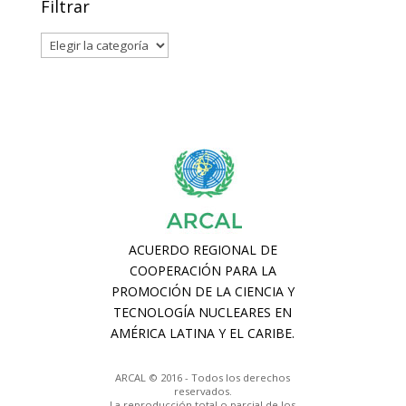
Filtrar
Filtrar
ARCAL © 2016 - Todos los derechos
reservados.
La reproducción total o parcial de los