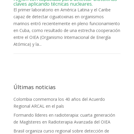
claves aplicando técnicas nucleares.
El primer laboratorio en América Latina y el Caribe
capaz de detectar ciguatoxinas en organismos
marinos entró recientemente en pleno funcionamiento
en Cuba, como resultado de una estrecha cooperación
entre el OIEA (Organismo Internacional de Energía
Atómica) y la...
Últimas noticias
Colombia conmemora los 40 años del Acuerdo
Regional ARCAL en el país
Formando líderes en radioterapia: cuarta generación
de Magísteres en Radioterapia Avanzada del OIEA
Brasil organiza curso regional sobre detección de