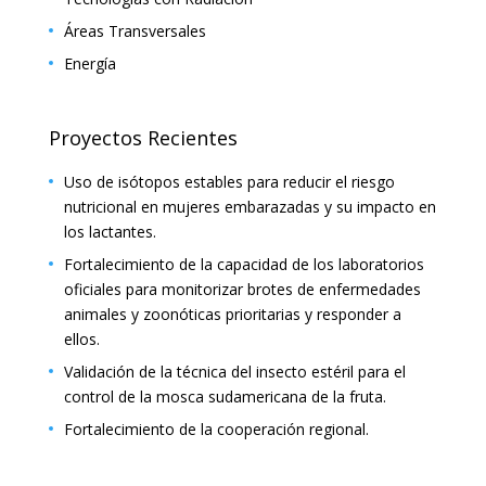
Áreas Transversales
Energía
Proyectos Recientes
Uso de isótopos estables para reducir el riesgo
nutricional en mujeres embarazadas y su impacto en
los lactantes.
Fortalecimiento de la capacidad de los laboratorios
oficiales para monitorizar brotes de enfermedades
animales y zoonóticas prioritarias y responder a
ellos.
Validación de la técnica del insecto estéril para el
control de la mosca sudamericana de la fruta.
Fortalecimiento de la cooperación regional.