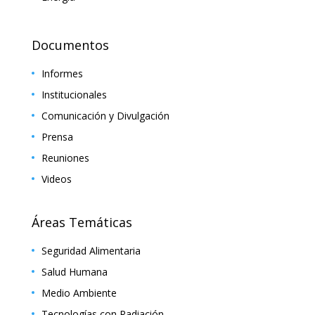
Documentos
Informes
Institucionales
Comunicación y Divulgación
Prensa
Reuniones
Videos
Áreas Temáticas
Seguridad Alimentaria
Salud Humana
Medio Ambiente
Tecnologías con Radiación