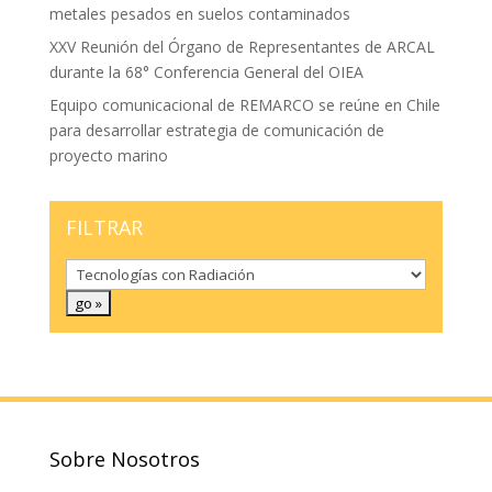
metales pesados en suelos contaminados
XXV Reunión del Órgano de Representantes de ARCAL
durante la 68° Conferencia General del OIEA
Equipo comunicacional de REMARCO se reúne en Chile
para desarrollar estrategia de comunicación de
proyecto marino
FILTRAR
Sobre Nosotros