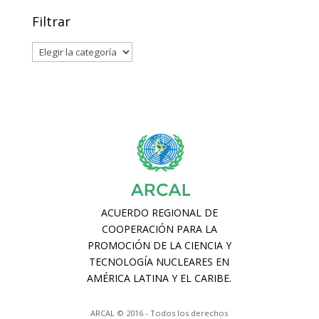
Filtrar
Filtrar
ARCAL © 2016 - Todos los derechos