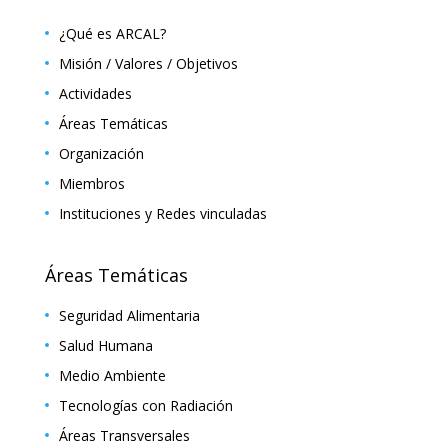
¿Qué es ARCAL?
Misión / Valores / Objetivos
Actividades
Áreas Temáticas
Organización
Miembros
Instituciones y Redes vinculadas
Áreas Temáticas
Seguridad Alimentaria
Salud Humana
Medio Ambiente
Tecnologías con Radiación
Áreas Transversales