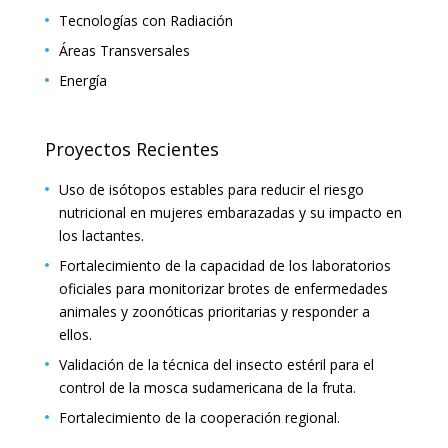
Tecnologías con Radiación
Áreas Transversales
Energía
Proyectos Recientes
Uso de isótopos estables para reducir el riesgo
nutricional en mujeres embarazadas y su impacto en
los lactantes.
Fortalecimiento de la capacidad de los laboratorios
oficiales para monitorizar brotes de enfermedades
animales y zoonóticas prioritarias y responder a
ellos.
Validación de la técnica del insecto estéril para el
control de la mosca sudamericana de la fruta.
Fortalecimiento de la cooperación regional.