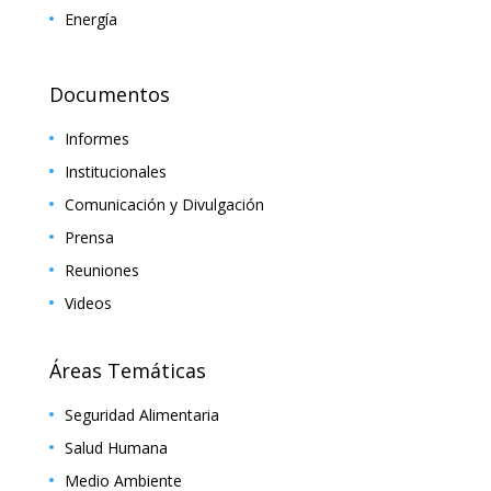
Energía
Documentos
Informes
Institucionales
Comunicación y Divulgación
Prensa
Reuniones
Videos
Áreas Temáticas
Seguridad Alimentaria
Salud Humana
Medio Ambiente