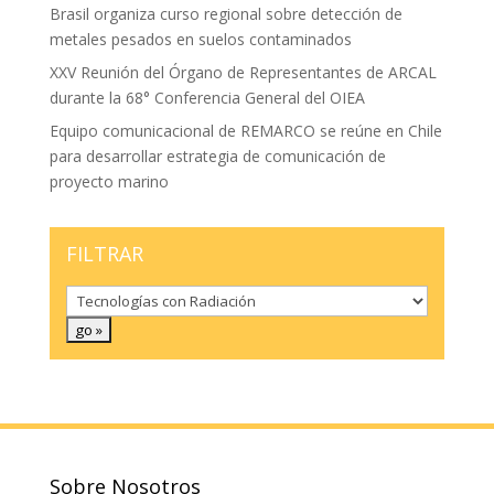
Brasil organiza curso regional sobre detección de
metales pesados en suelos contaminados
XXV Reunión del Órgano de Representantes de ARCAL
durante la 68° Conferencia General del OIEA
Equipo comunicacional de REMARCO se reúne en Chile
para desarrollar estrategia de comunicación de
proyecto marino
FILTRAR
Sobre Nosotros