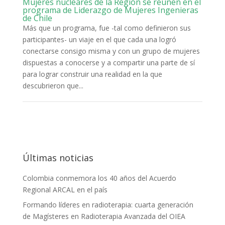
Mujeres nucleares de la Región se reúnen en el
programa de Liderazgo de Mujeres Ingenieras
de Chile
Más que un programa, fue -tal como definieron sus
participantes- un viaje en el que cada una logró
conectarse consigo misma y con un grupo de mujeres
dispuestas a conocerse y a compartir una parte de sí
para lograr construir una realidad en la que
descubrieron que...
Últimas noticias
Colombia conmemora los 40 años del Acuerdo
Regional ARCAL en el país
Formando líderes en radioterapia: cuarta generación
de Magísteres en Radioterapia Avanzada del OIEA