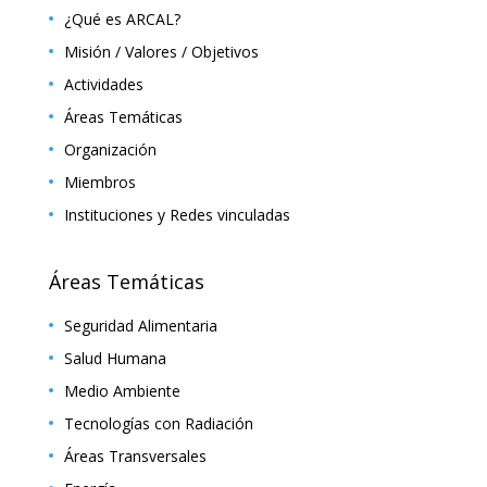
¿Qué es ARCAL?
Misión / Valores / Objetivos
Actividades
Áreas Temáticas
Organización
Miembros
Instituciones y Redes vinculadas
Áreas Temáticas
Seguridad Alimentaria
Salud Humana
Medio Ambiente
Tecnologías con Radiación
Áreas Transversales