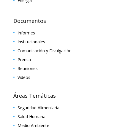
Energía
Documentos
Informes
Institucionales
Comunicación y Divulgación
Prensa
Reuniones
Videos
Áreas Temáticas
Seguridad Alimentaria
Salud Humana
Medio Ambiente