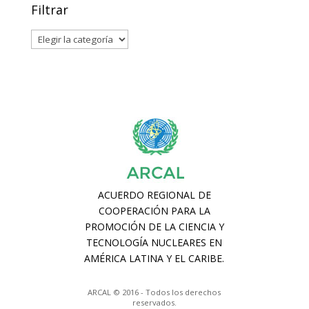
Filtrar
Filtrar
ARCAL © 2016 - Todos los derechos
reservados.