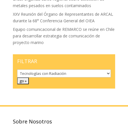
metales pesados en suelos contaminados
XXV Reunión del Órgano de Representantes de ARCAL
durante la 68° Conferencia General del OIEA
Equipo comunicacional de REMARCO se reúne en Chile
para desarrollar estrategia de comunicación de
proyecto marino
FILTRAR
Sobre Nosotros