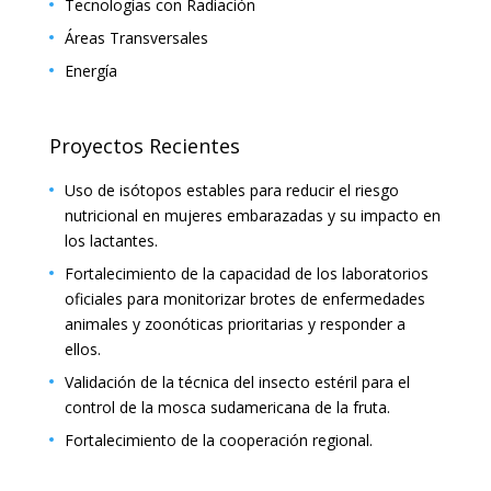
Tecnologías con Radiación
Áreas Transversales
Energía
Proyectos Recientes
Uso de isótopos estables para reducir el riesgo
nutricional en mujeres embarazadas y su impacto en
los lactantes.
Fortalecimiento de la capacidad de los laboratorios
oficiales para monitorizar brotes de enfermedades
animales y zoonóticas prioritarias y responder a
ellos.
Validación de la técnica del insecto estéril para el
control de la mosca sudamericana de la fruta.
Fortalecimiento de la cooperación regional.