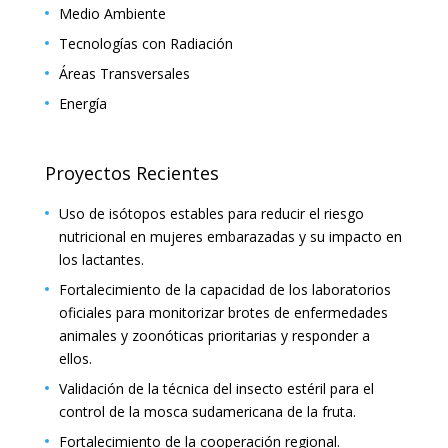
Medio Ambiente
Tecnologías con Radiación
Áreas Transversales
Energía
Proyectos Recientes
Uso de isótopos estables para reducir el riesgo
nutricional en mujeres embarazadas y su impacto en
los lactantes.
Fortalecimiento de la capacidad de los laboratorios
oficiales para monitorizar brotes de enfermedades
animales y zoonóticas prioritarias y responder a
ellos.
Validación de la técnica del insecto estéril para el
control de la mosca sudamericana de la fruta.
Fortalecimiento de la cooperación regional.