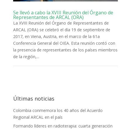
Se llevó a cabo la XVIII Reunión del Órgano de
Representantes de ARCAL (ORA)
La XVIII Reunión del Órgano de Representantes de
ARCAL (ORA) se celebró el día 19 de septiembre de
2017, en Viena, Austria, en el marco de la 61a
Conferencia General del OIEA. Esta reunión contó con
la presencia de representantes de los países miembros
de la región,...
Últimas noticias
Colombia conmemora los 40 años del Acuerdo
Regional ARCAL en el país
Formando líderes en radioterapia: cuarta generación