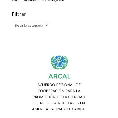
Filtrar
Filtrar