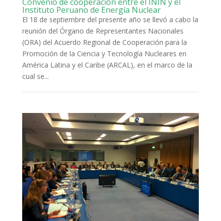
Convenio de cooperación entre el ININ y el
Instituto Peruano de Energía Nuclear
El 18 de septiembre del presente año se llevó a cabo la
reunión del Órgano de Representantes Nacionales
(ORA) del Acuerdo Regional de Cooperación para la
Promoción de la Ciencia y Tecnología Nucleares en
América Latina y el Caribe (ARCAL), en el marco de la
cual se...