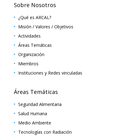
Sobre Nosotros
¿Qué es ARCAL?
Misión / Valores / Objetivos
Actividades
Áreas Temáticas
Organización
Miembros
Instituciones y Redes vinculadas
Áreas Temáticas
Seguridad Alimentaria
Salud Humana
Medio Ambiente
Tecnologías con Radiación