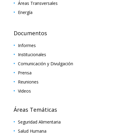
Áreas Transversales
Energía
Documentos
Informes
Institucionales
Comunicación y Divulgación
Prensa
Reuniones
Videos
Áreas Temáticas
Seguridad Alimentaria
Salud Humana