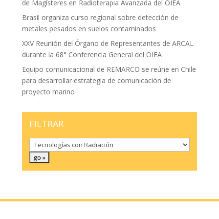
de Magísteres en Radioterapia Avanzada del OIEA
Brasil organiza curso regional sobre detección de
metales pesados en suelos contaminados
XXV Reunión del Órgano de Representantes de ARCAL
durante la 68° Conferencia General del OIEA
Equipo comunicacional de REMARCO se reúne en Chile
para desarrollar estrategia de comunicación de
proyecto marino
FILTRAR