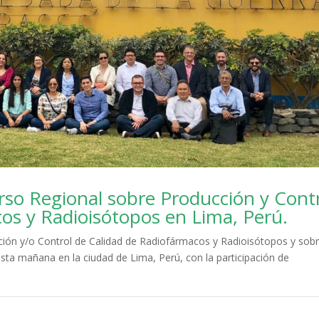
rso Regional sobre Producción y Cont
os y Radioisótopos en Lima, Perú.
ción y/o Control de Calidad de Radiofármacos y Radioisótopos y sob
ta mañana en la ciudad de Lima, Perú, con la participación de