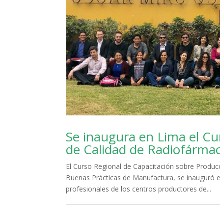
Se inaugura en Lima el Cu
de Calidad de Radiofármac
El Curso Regional de Capacitación sobre Produc
Buenas Prácticas de Manufactura, se inauguró es
profesionales de los centros productores de...