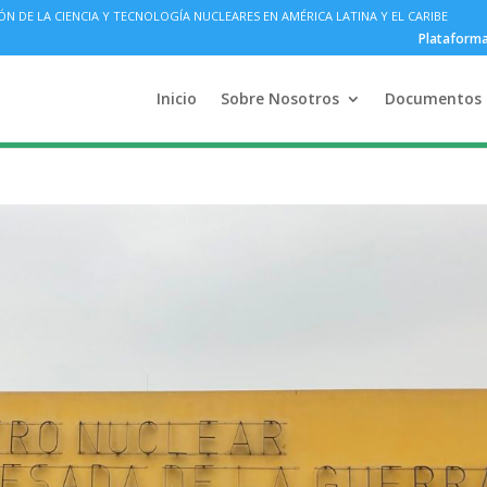
DE LA CIENCIA Y TECNOLOGÍA NUCLEARES EN AMÉRICA LATINA Y EL CARIBE
Plataform
Inicio
Sobre Nosotros
Documentos